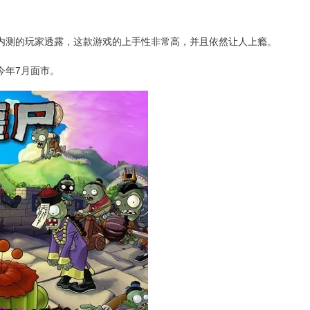
内测的玩家透露，这款游戏的上手性非常高，并且依然让人上瘾。
今年7月面市。