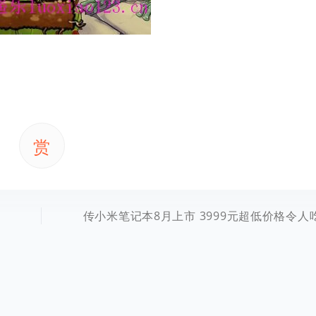
赏
传小米笔记本8月上市 3999元超低价格令人