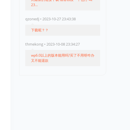
23...
qzonedj • 2023-10-27 23:43:38
下载呢？？
thmekong • 2023-10-08 23:34:27
wp6.0以上的版本能用吗?买了不用呀咋办
又不能退款