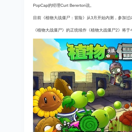
PopCap的经理Curt Bererton说。
目前《植物大战僵尸：冒险》从3月开始内测，参加过
《植物大战僵尸》的正统续作《植物大战僵尸2》将于