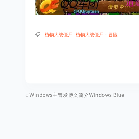
植物大战僵尸
植物大战僵尸：冒险
Windows主管发博文简介Windows Blue