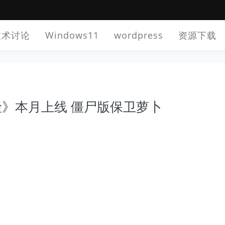
技术讨论
Windows11
wordpress
资源下载
》本月上线 僵尸版保卫萝卜