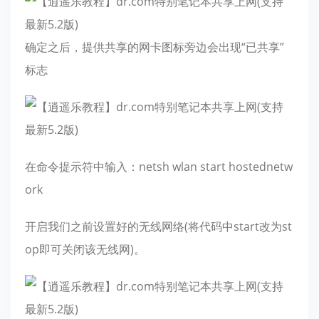
确定之后，提供共享的网卡图标旁边会出现“已共享”
标志
在命令提示符中输入：netsh wlan start hostednetw
ork
开启我们之前设置好的无线网络(将代码中start改为st
op即可关闭该无线网)。