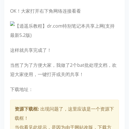
OK！大家打开右下角网络连接看看
这样就共享完成了！
当然了为了方便大家，我做了2个bat批处理文档，欢
迎大家使用，一键打开或关闭共享！
下载地址：
资源下载框:
出现问题了，这里应该是一个资源下
载框！
当你看见此提示，是因为由于网站改版，下载方