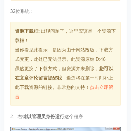
32位系统：
资源下载框:
出现问题了，这里应该是一个资源下
载框！
当你看见此提示，是因为由于网站改版，下载方
式变更，此处已无法显示。此资源原始ID:46
虽然更换了下载方式，但资源并未删除，
您可以
在文章评论留言提醒我
，逍遥将在第一时间补上
此下载资源的链接。非常您的支持！
点击立即留
言
2、右键
以管理员身份运行
这个程序