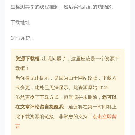
里检测共享的线程挂起，然后实现我们的功能的。
下载地址
64位系统：
资源下载框:
出现问题了，这里应该是一个资源下
载框！
当你看见此提示，是因为由于网站改版，下载方
式变更，此处已无法显示。此资源原始ID:45
虽然更换了下载方式，但资源并未删除，
您可以
在文章评论留言提醒我
，逍遥将在第一时间补上
此下载资源的链接。非常您的支持！
点击立即留
言