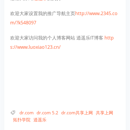
欢迎大家设置我的推广导航主页
http://www.2345.co
m/?k548097
欢迎大家访问我的个人博客网站 逍遥乐IT博客
http
s://www.luoxiao123.cn/
dr.com
dr.com 5.2
dr.com共享上网
共享上网
拓扑学院
逍遥乐