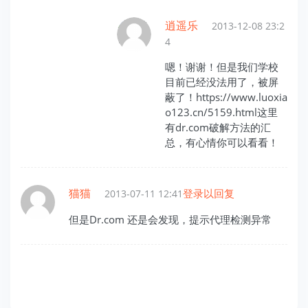
逍遥乐
2013-12-08 23:2
4
嗯！谢谢！但是我们学校
目前已经没法用了，被屏
蔽了！https://www.luoxia
o123.cn/5159.html这里
有dr.com破解方法的汇
总，有心情你可以看看！
猫猫
登录以回复
2013-07-11 12:41
但是Dr.com 还是会发现，提示代理检测异常