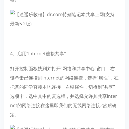
4、启用“Internet连接共享”
打开控制面板找到并打开“网络和共享中心”窗口，右
键单击已连接到Internet的网络连接，选择“属性”，在
托普的同学直接本地连接，右键属性，切换到“共享”
选项卡，选中其中的复选框，并选择允许其共享Inter
net的网络连接在这里即我们的无线网络连接2然后确
定。