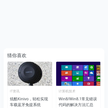
猜你喜欢
IT资讯
计算机技术
炫酷Kinivo，轻松实现
Win8/Win8.1常见错误
车载蓝牙免提系统
代码的解决方法汇总