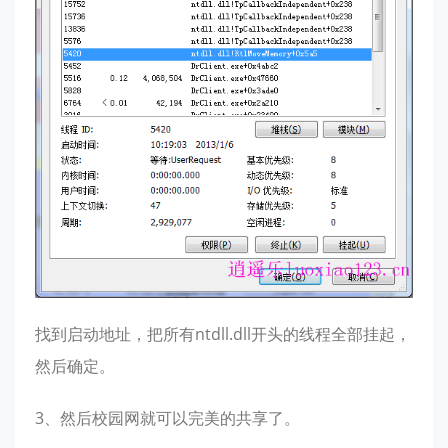
找到启动地址，把所有ntdll.dll开头的线程全部挂起，
然后确定。
3、然后校园网就可以完美的共享了。