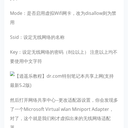
Mode：是否启用虚拟Wifi网卡，改为disallow则为禁
用
Ssid：设定无线网络的名称
Key：设定无线网络的密码（8位以上） 注意以上均不
要使用中文字符
然后打开网络共享中心--更改适配器设置，你会发现多
了一个Microsoft Virtual wlan Miniport Adapter，
对了，这个就是我们刚才虚拟出来的无线网络适配
器。