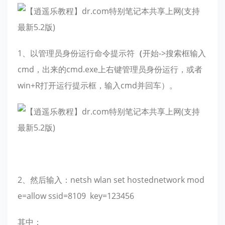
1、以管理员身份运行命令提示符
（
开始->搜索框输入
cmd，出来的cmd.exe上右键管理员身份运行，或者
win+R打开运行提示框，输入cmd并回车）。
2、然后输入：netsh wlan set hostednetwork mod
e=allow ssid=8109 key=123456
其中：