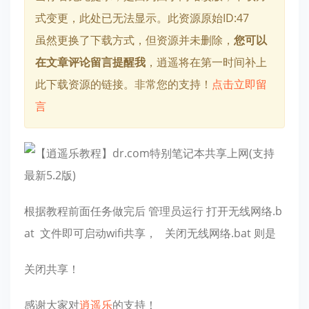
式变更，此处已无法显示。此资源原始ID:47
虽然更换了下载方式，但资源并未删除，
您可以
在文章评论留言提醒我
，逍遥将在第一时间补上
此下载资源的链接。非常您的支持！
点击立即留
言
根据教程前面任务做完后 管理员运行 打开无线网络.b
at 文件即可启动wifi共享， 关闭无线网络.bat 则是
关闭共享！
感谢大家对
逍遥乐
的支持！