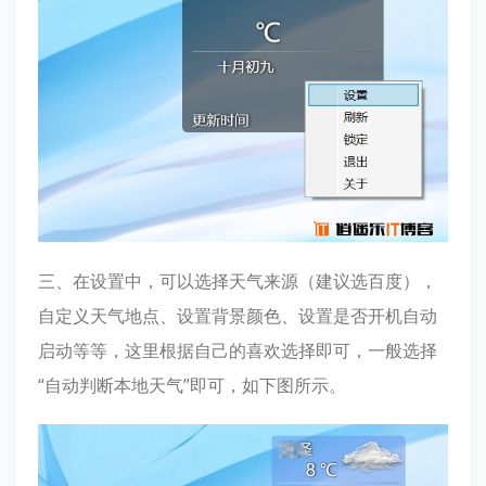
三、在设置中，可以选择天气来源（建议选百度），
自定义天气地点、设置背景颜色、设置是否开机自动
启动等等，这里根据自己的喜欢选择即可，一般选择
“自动判断本地天气”即可，如下图所示。