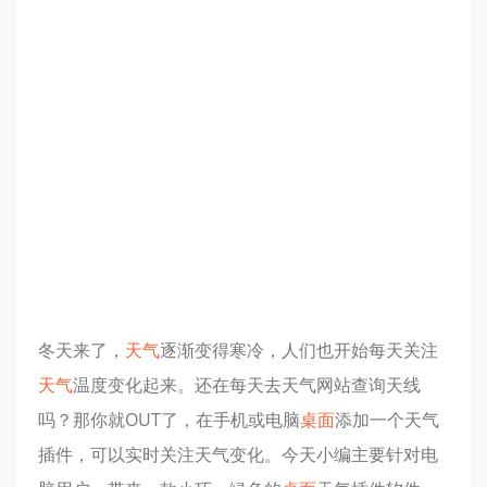
冬天来了，
天气
逐渐变得寒冷，人们也开始每天关注
天气
温度变化起来。还在每天去天气网站查询天线
吗？那你就OUT了，在手机或电脑
桌面
添加一个天气
插件，可以实时关注天气变化。今天小编主要针对电