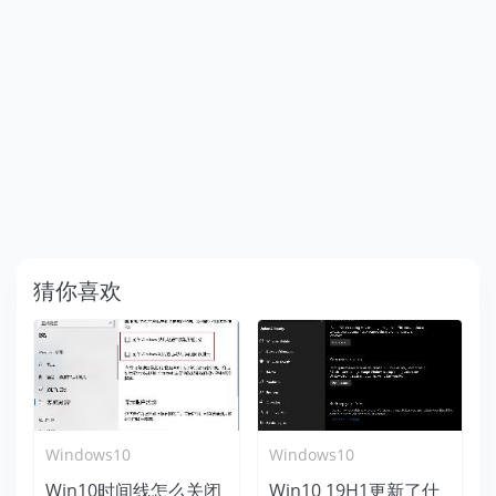
猜你喜欢
Windows10
Windows10
Win10时间线怎么关闭
Win10 19H1更新了什