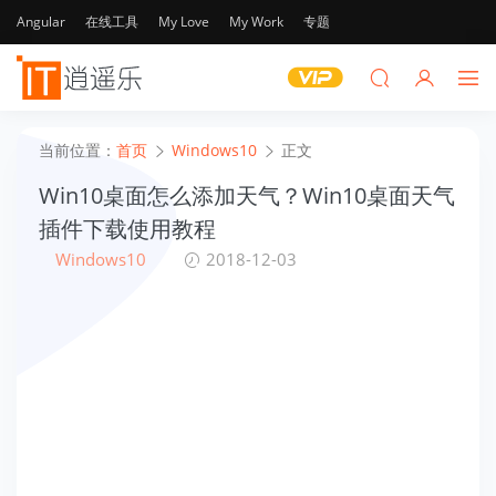
Angular
在线工具
My Love
My Work
专题
当前位置：
首页
Windows10
正文
Win10桌面怎么添加天气？Win10桌面天气
插件下载使用教程
Windows10
2018-12-03