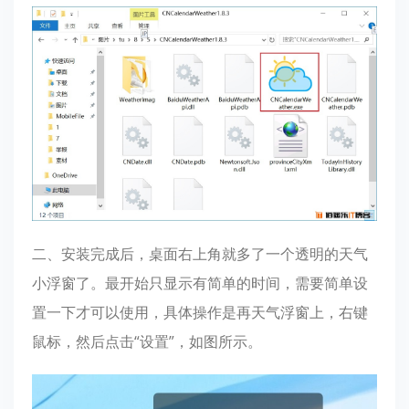
二、安装完成后，桌面右上角就多了一个透明的天气
小浮窗了。最开始只显示有简单的时间，需要简单设
置一下才可以使用，具体操作是再天气浮窗上，右键
鼠标，然后点击“设置”，如图所示。