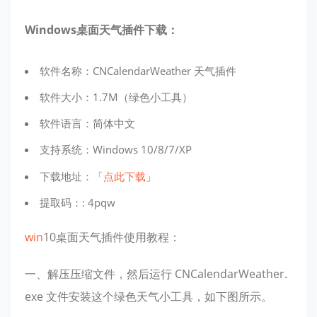
Windows桌面天气插件下载：
软件名称：CNCalendarWeather 天气插件
软件大小：1.7M（绿色小工具）
软件语言：简体中文
支持系统：Windows 10/8/7/XP
下载地址：「
点此下载
」
提取码：: 4pqw
win
10桌面天气插件使用教程：
一、解压压缩文件，然后运行 CNCalendarWeather.
exe 文件安装这个绿色天气小工具，如下图所示。