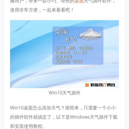
脑用户，带来一款小巧、绿色的
桌面
天气插件软件，
使用非常方便，一起来看看吧！
Win10天气插件
Win10桌面怎么添加天气？很简单，只需要一个小小
的插件软件就搞定了，以下是Windows天气插件下载
和安装使用教程。