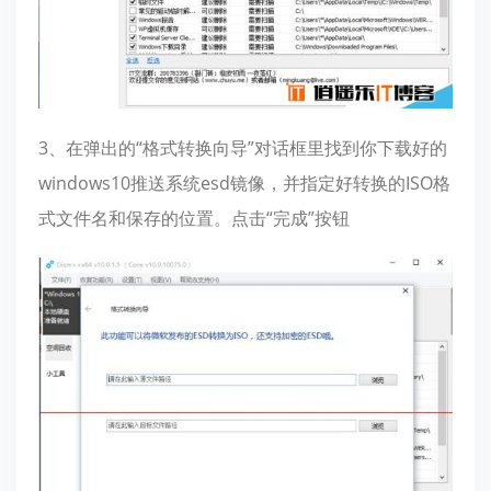
3、在弹出的“格式转换向导”对话框里找到你下载好的
windows10推送系统esd镜像，并指定好转换的ISO格
式文件名和保存的位置。点击“完成”按钮