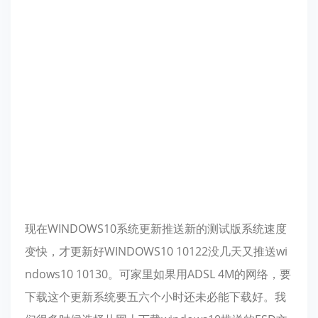
现在WINDOWS10系统更新推送新的测试版系统速度
变快，才更新好WINDOWS10 10122没几天又推送wi
ndows10 10130。可家里如果用ADSL 4M的网络，要
下载这个更新系统要五六个小时还未必能下载好。我