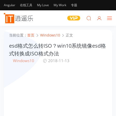
Angular
在线工具
My Love
My Work
专题
当前位置：
首页
Windows10
正文
esd格式怎么转ISO？win10系统镜像esd格
式转换成ISO格式办法
Windows10
2018-11-13