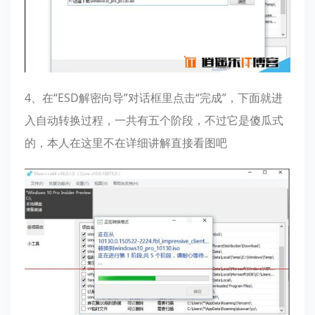
4、在“ESD解密向导”对话框里点击“完成”，下面就进
入自动转换过程，一共有五个阶段，不过它是傻瓜式
的，本人在这里不在详细讲解直接看图吧