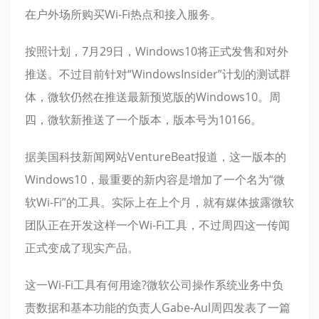
在户外场所购买Wi-Fi热点和接入服务。
按照计划，7月29日，Windows10将正式发售和对外
推送。不过目前针对“WindowsInsider”计划的测试群
体，微软仍然在推送最新预览版的Windows10。周
四，微软新推送了一个版本，版本号为10166。
据美国科技新闻网站VentureBeat报道，这一版本的
Windows10，最重要的新内容是增加了一个名为“微
软Wi-Fi”的工具。实际上在上个月，就有媒体披露微软
团队正在开发这样一个Wi-Fi工具，不过周四这一传闻
正式变成了现实产品。
这一Wi-Fi工具有何用途?微软公司操作系统业务中负
责数据和基本功能的负责人Gabe-Aul周四发表了一篇