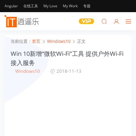
Angular
在线工具
My Love
My Work
专题
当前位置：
首页
Windows10
正文
Win 10新增“微软Wi-Fi”工具 提供户外Wi-Fi
接入服务
Windows10
2018-11-13