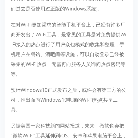
们过去是否使用过正版的Windows系统)。
在对Wi-Fi更加渴求的智能手机平台上，已经有许多厂
商开发出了Wi-Fi工具，最常见的工具是对免费提供Wi
-Fi接入的热点进行了用户众包模式的收集和整理，手
机用户在餐馆、酒吧间等设施，可以自动登录已经被
采集的Wi-Fi热点，无需再向服务人员询问热点密码等
等。
预计Windows10正式发布之后，或许会有第三方的公
司，推出面向Windows10电脑的Wi-Fi热点共享工
具。
另据美国一家科技新闻网站报道，未来，微软也会把
“微软Wi-Fi”工具延伸到iOS、安卓和苹果电脑平台上，