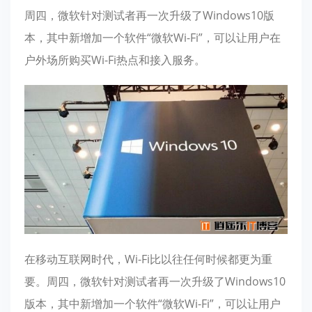
周四，微软针对测试者再一次升级了Windows10版
本，其中新增加一个软件“微软Wi-Fi”，可以让用户在
户外场所购买Wi-Fi热点和接入服务。
在移动互联网时代，Wi-Fi比以往任何时候都更为重
要。周四，微软针对测试者再一次升级了Windows10
版本，其中新增加一个软件“微软Wi-Fi”，可以让用户