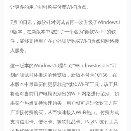
让更多的用户能够购买付费Wi-Fi热点。
7月10日讯，微软针对测试者再一次升级了Windows1
0版本，在新版本中增加了一个名为“微软Wi-Fi”的软
件，能够支持用户在户外场所购买Wi-Fi热点和网络接
入服务。
这一版本的Windows10是针对“WindowsInsider”计
划的测试群体推送的预览版，新版本号为10166，在
本版本中最重要的更新就是“微软Wi-Fi”工具，该工具
将会对当前用户电脑识别出的Wi-Fi网络进行鉴别，如
果某个热点支持快速购买，用户就可通过微软官方商
店直接付费购买，从而快速接入Wi-Fi热点。付费方式
支持信用卡、借记卡、微软礼品卡、PayPal支付工具