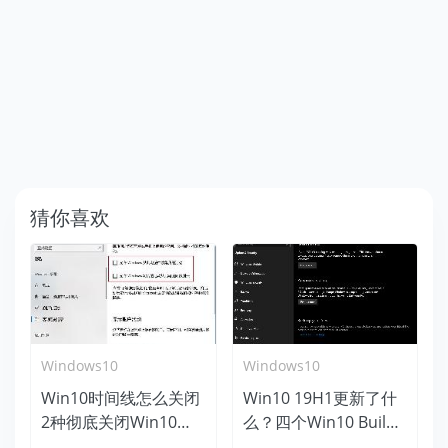
猜你喜欢
Windows10
Windows10
Win10时间线怎么关闭
Win10 19H1更新了什
2种彻底关闭Win10时
么？四个Win10 Build
间线方法
18312新特性盘点