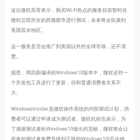
这位微软高管表示，购买Wi-Fi热点的服务目前暂时在
微软总部所在的西雅图市进行测试，未来将会拓展到
美国其余地区。
这一服务是否会推广到美国以外的全球市场，还不清
楚。
据悉，周四新编译的Windows10版本中，微软还对一
个开发包工具进行了更新，但和普通消费者关系不
大。
WindowsInsider是微软操作系统的内部测试计划，消
费者可以通过申请成为测试者。微软此前也表示，为
了感谢测试者给Windows10做出的贡献，微软将会让
所有的测试者免费升级到正版的Windows10(不论他