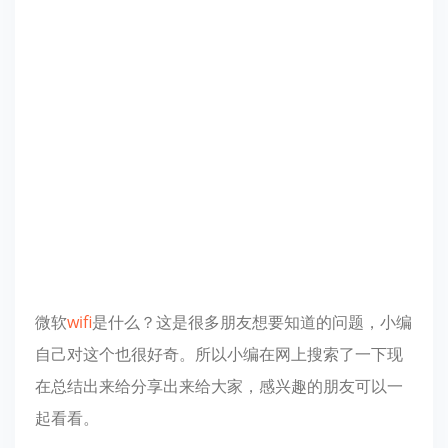
微软
wi
fi
是什么？这是很多朋友想要知道的问题，小编
自己对这个也很好奇。所以小编在网上搜索了一下现
在总结出来给分享出来给大家，感兴趣的朋友可以一
起看看。