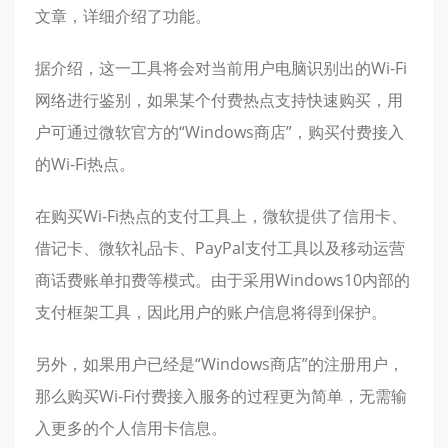
文章，详细介绍了功能。
据介绍，这一工具将会对当前用户电脑识别出的Wi-Fi
网络进行鉴别，如果某个付费热点支持快速购买，用
户可通过微软官方的“Windows商店”，购买付费接入
的Wi-Fi热点。
在购买Wi-Fi热点的支付工具上，微软提供了信用卡、
借记卡、微软礼品卡、PayPal支付工具以及移动运营
商话费账单扣费等模式。由于采用Windows10内部的
支付框架工具，因此用户的账户信息将得到保护。
另外，如果用户已经是“Windows商店”的注册用户，
那么购买Wi-Fi付费接入服务的过程更为简单，无需输
入更多的个人信用卡信息。