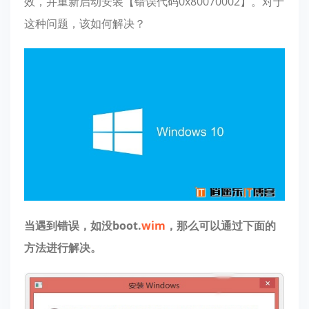
效，并重新启动安装【错误代码0x80070002】。对于
这种问题，该如何解决？
当遇到错误，如没boot.
wim
，那么可以通过下面的
方法进行解决。