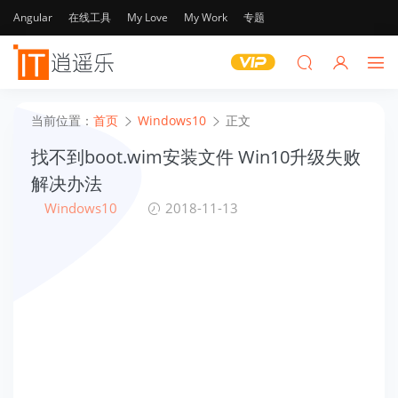
Angular
在线工具
My Love
My Work
专题
当前位置：
首页
Windows10
正文
找不到boot.wim安装文件 Win10升级失败
解决办法
Windows10
2018-11-13