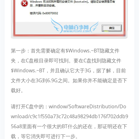
第一步：首先需要确定有$Windows.~BT隐藏文件
夹，在C盘根目录即可找到。要在C盘找到隐藏文件
$Windows.~BT，并且确认它大于3G，据了解，目前
文件大小在3G到6.9G之间。如果你并不能确定是否下
载好。
请打开C盘中的：window/SoftwareDistribution/Do
wnload/c9c1f550a73c72c48a98294db176f702ddb9
56a8里面有一个很大的BT什么的还在，那证明还在下
载，等它消失即可进行下一步。