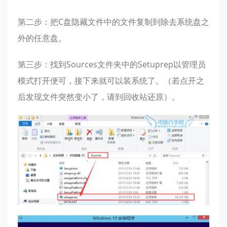
第二步：把C盘隐藏文件中的文件复制到除去系统盘之
外的任意盘。
第三步：找到Sources文件夹中的Setuprep以管理员
模式打开便可，接下来就可以装系统了。（若点开之
后发现文件突然变小了，请到回收站还原）。