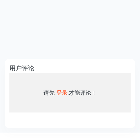
用户评论
请先
登录
,才能评论！