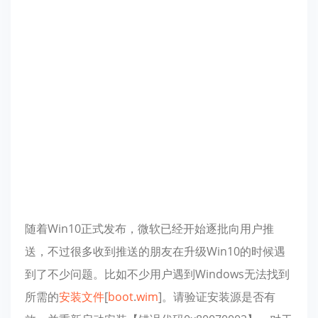
随着Win10正式发布，微软已经开始逐批向用户推
送，不过很多收到推送的朋友在升级Win10的时候遇
到了不少问题。比如不少用户遇到Windows无法找到
所需的
安装文件
[
boot
.
wim
]。请验证安装源是否有