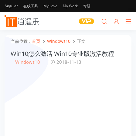
Angular
在线工具
My Love
My Work
专题
当前位置：
首页
Windows10
正文
Win10怎么激活 Win10专业版激活教程
Windows10
2018-11-13