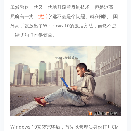
虽然微软一代又一代地升级着反制技术，但是道高一
尺魔高一丈，
激活
永远不会是个问题。就在刚刚，国
外高手就放出了Windows 10的激活方法，虽然不是
一键式的但也很简单。
Windows 10安装完毕后，首先以管理员身份打开CM