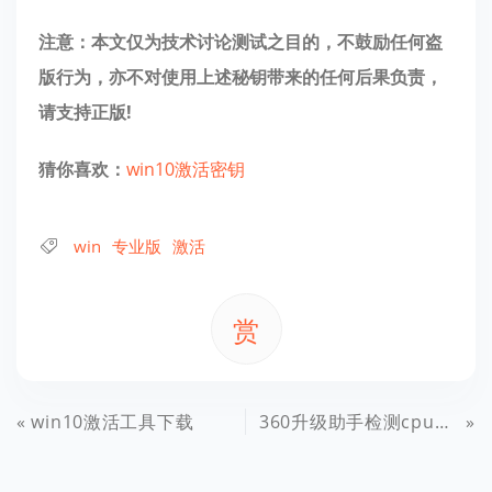
注意：本文仅为技术讨论测试之目的，不鼓励任何盗
版行为，亦不对使用上述秘钥带来的任何后果负责，
请支持正版!
猜你喜欢：
win10激活密钥
win
专业版
激活
赏
win10激活工具下载
360升级助手检测cpu温度高解决方法