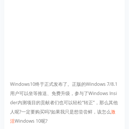
Windows10终于正式发布了。正版的Windows 7/8.1
用户可以坐等推送、免费升级，参与了Windows Insi
der内测项目的贡献者们也可以轻松“转正”，那么其他
人呢?一定要购买吗?如果我只是想尝尝鲜，该怎么
激
活
Windows 10呢?