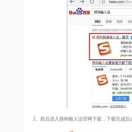
2、然后进入搜狗输入法官网下载，下载完成后点