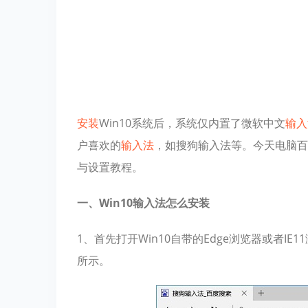
安装
Win10系统后，系统仅内置了微软中文
输入
户喜欢的
输入法
，如搜狗输入法等。今天电脑百
与设置教程。
一、Win10输入法怎么安装
1、首先打开Win10自带的Edge浏览器或者I
所示。