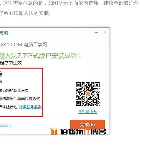
，这里需要注意的是，如图所示下面的勾选项，建议全部取消勾
Win10输入法的安装。