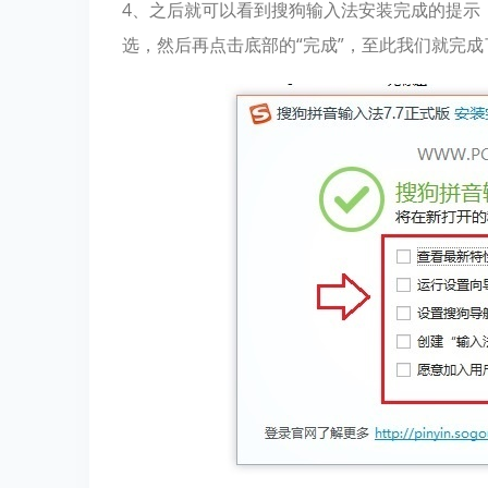
4、之后就可以看到搜狗输入法安装完成的提示
选，然后再点击底部的“完成”，至此我们就完成了