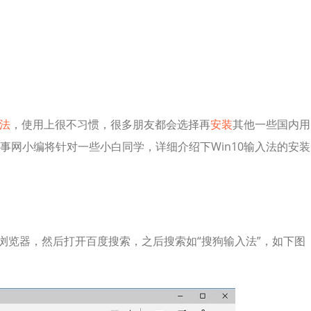
法
，使用上很不习惯，很多朋友都会选择再
安装
其他一些国内用
事网小编将针对一些小白同学，详细介绍下Win10输入法的安装
E11浏览器，然后打开百度搜索，之后搜索如“搜狗输入法”，如下图