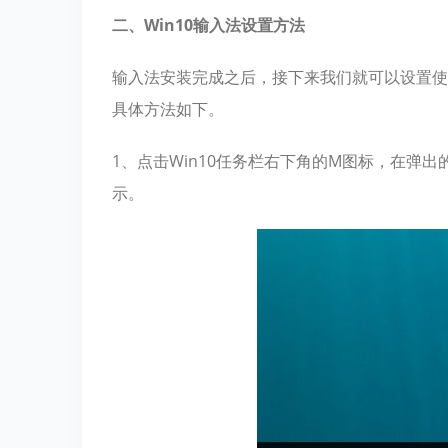
二、Win10输入法设置方法
输入法安装完成之后，接下来我们就可以设置使
具体方法如下。
1、点击Win10任务栏右下角的M图标，在弹
示。