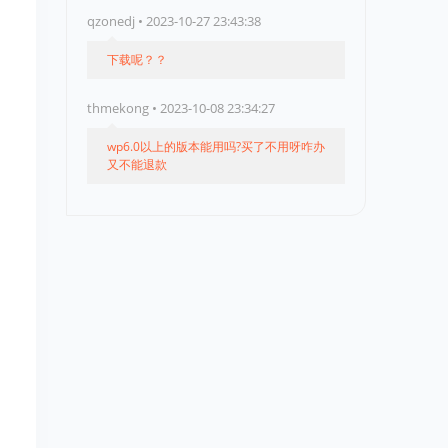
qzonedj • 2023-10-27 23:43:38
下载呢？？
thmekong • 2023-10-08 23:34:27
wp6.0以上的版本能用吗?买了不用呀咋办
又不能退款