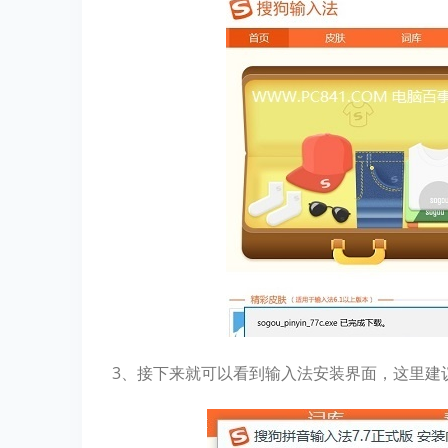
3、接下来就可以看到输入法安装界面，这里建