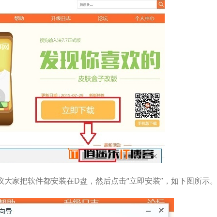
议大家把软件都安装在D盘，然后点击“立即安装”，如下图所示