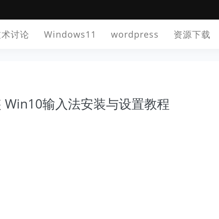
技术讨论
Windows11
wordpress
资源下载
装 Win10输入法安装与设置教程