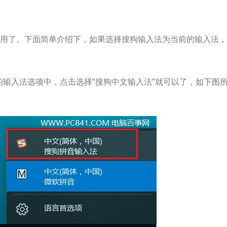
用了。下面简单介绍下，如果选择搜狗输入法为当前的输入法，
出的输入法选项中，点击选择“搜狗中文输入法”就可以了，如下图