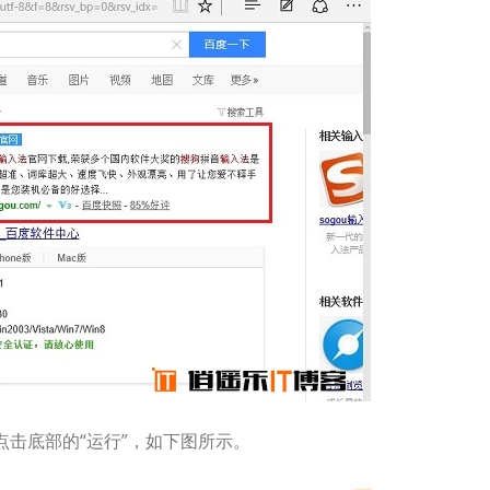
击底部的“运行”，如下图所示。