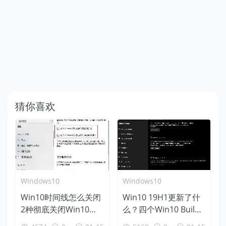
猜你喜欢
Windows10
Windows10
Win10时间线怎么关闭
Win10 19H1更新了什
2种彻底关闭Win10时
么？四个Win10 Build
间线方法
18312新特性盘点