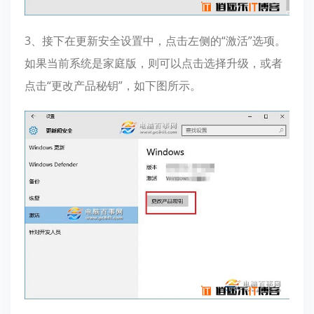
3、接下在更新安全设置中，点击左侧的“激活”选项。
如果当前系统是家庭版，则可以点击选择升级，或者
点击“更改产品秘钥”，如下图所示。