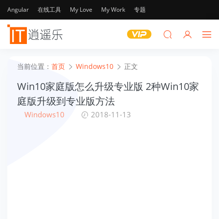
Angular
在线工具
My Love
My Work
专题
当前位置：
首页
Windows10
正文
Win10家庭版怎么升级专业版 2种Win10家
庭版升级到专业版方法
Windows10
2018-11-13