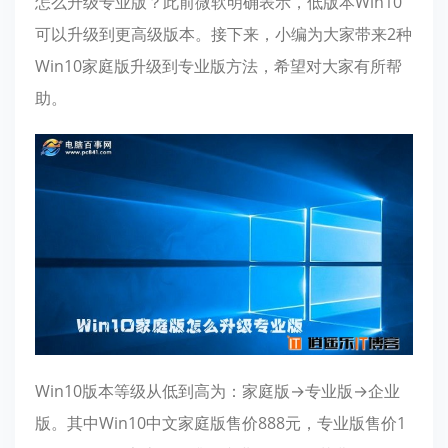
怎么升级专业版？此前微软明确表示，低版本Win10
可以升级到更高级版本。接下来，小编为大家带来2种
Win10家庭版升级到专业版方法，希望对大家有所帮
助。
Win10版本等级从低到高为：家庭版→专业版→企业
版。其中Win10中文家庭版售价888元，专业版售价1