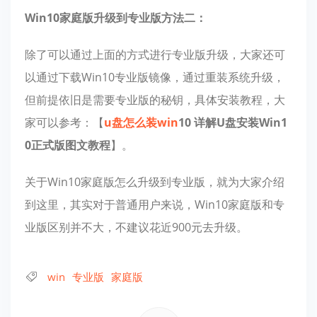
Win10家庭版升级到专业版方法二：
除了可以通过上面的方式进行专业版升级，大家还可
以通过下载Win10专业版镜像，通过重装系统升级，
但前提依旧是需要专业版的秘钥，具体安装教程，大
家可以参考：【
u盘怎么装
win
10 详解U盘安装Win1
0正式版图文教程
】。
关于Win10家庭版怎么升级到专业版，就为大家介绍
到这里，其实对于普通用户来说，Win10家庭版和专
业版区别并不大，不建议花近900元去升级。
win
专业版
家庭版