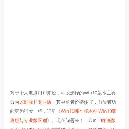
对于个人电脑用户来说，可以选择的Win10版本主要
分为
家庭版
和
专业版
，其中前者价格便宜，而后者功
能更为强大一些，详见《
Win10哪个版本好 Win10家
庭版与专业版区别
》。现在问题来了，Win10
家庭版