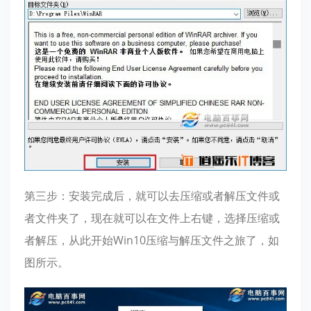
第三步：安装完成后，就可以去压缩或者解压文件或
者文件夹了，现在就可以在文件上右键，选择压缩或
者解压，从此开始Win10压缩与解压文件之旅了，如
图所示。