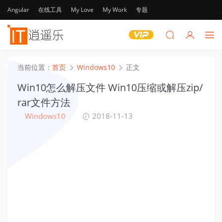
Angular
在线工具
My Love
My Work
专题
当前位置：
首页
Windows10
正文
Win10怎么解压文件 Win10压缩或解压zip/
rar文件方法
Windows10
2018-11-13