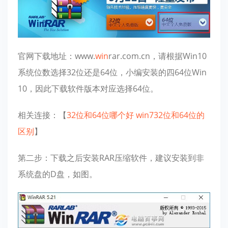
官网下载地址：www.
win
rar.com.cn，请根据Win10
系统位数选择32位还是64位，小编安装的四64位Win
10，因此下载软件版本对应选择64位。
相关连接：【
32位和64位哪个好 win732位和64位的
区别
】
第二步：下载之后安装RAR压缩软件，建议安装到非
系统盘的D盘，如图。