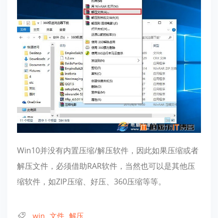
Win10并没有内置压缩/解压软件，因此如果压缩或者
解压文件，必须借助RAR软件，当然也可以是其他压
缩软件，如ZIP压缩、好压、360压缩等等。
win
文件
解压