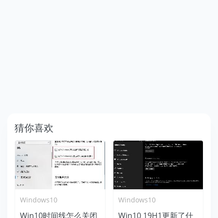
猜你喜欢
Windows10
Windows10
Win10时间线怎么关闭
Win10 19H1更新了什