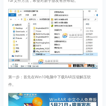
rar文件方法，希望对新手朋友有所帮助。
第一步：首先在Win10电脑中下载RAR压缩解压软
件。