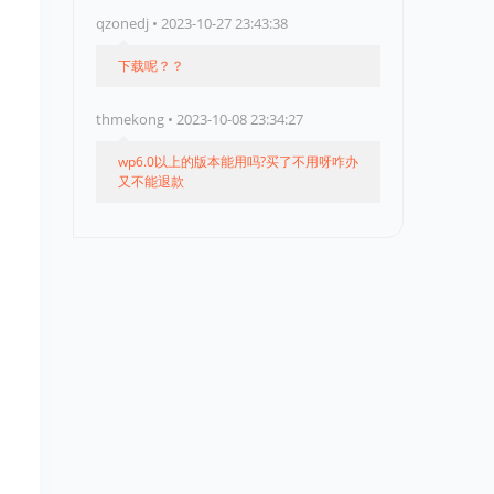
qzonedj • 2023-10-27 23:43:38
下载呢？？
thmekong • 2023-10-08 23:34:27
wp6.0以上的版本能用吗?买了不用呀咋办
又不能退款