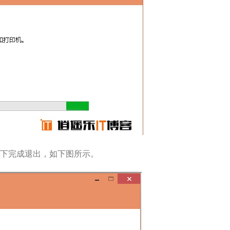
下完成退出，如下图所示。