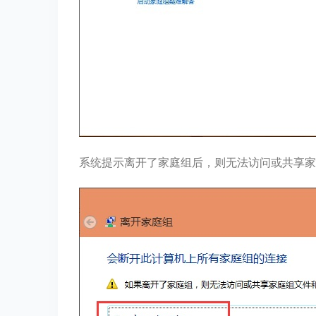
系统提示离开了家庭组后，则无法访问或共享家