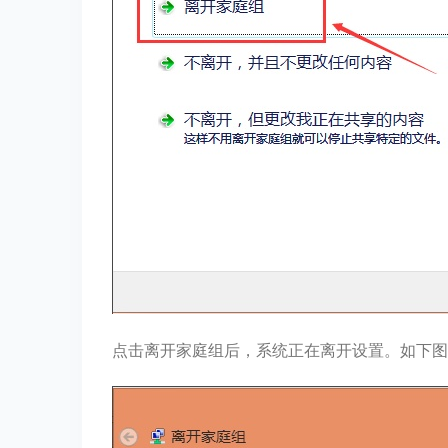
点击离开家庭组后，系统正在离开设置。如下图