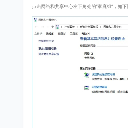
点击网络和共享中心左下角处的“家庭组”，如下