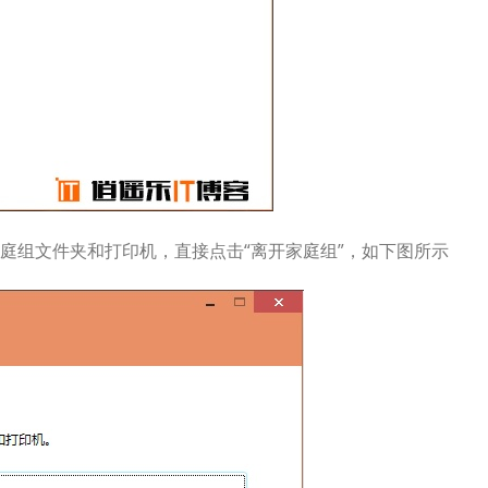
庭组文件夹和打印机，直接点击“离开家庭组”，如下图所示