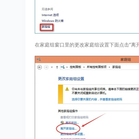
在家庭组窗口里的更改家庭组设置下面点击“离