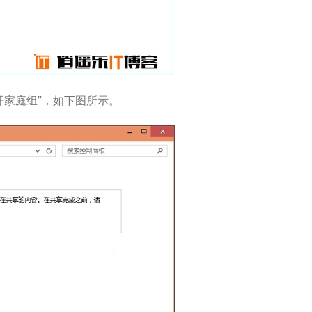
开家庭组”，如下图所示。