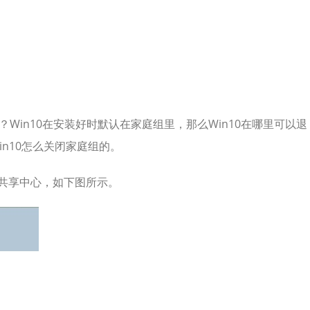
？Win10在安装好时默认在家庭组里，那么Win10在哪里可以退
n10怎么关闭家庭组的。
和共享中心，如下图所示。