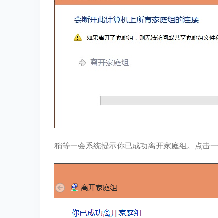
稍等一会系统提示你已成功离开家庭组。点击一