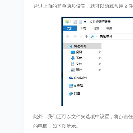
通过上面的简单两步设置，就可以隐藏常用文件
此外，我们还可以文件夹选项中设置，将点击任
的电脑，如下图所示。