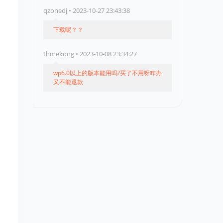
qzonedj • 2023-10-27 23:43:38
下载呢？？
thmekong • 2023-10-08 23:34:27
wp6.0以上的版本能用吗?买了不用呀咋办
又不能退款