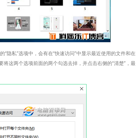
“隐私”选项中，会有在“快速访问”中显示最近使用的文件和在
要将这两个选项前面的两个勾选去掉，并点击右侧的“清楚”，最