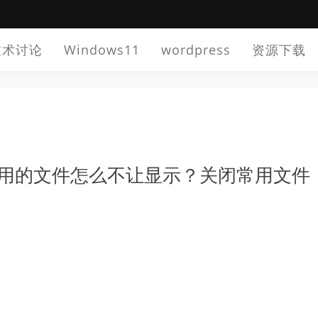
技术讨论
Windows11
wordpress
资源下载
使用的文件怎么不让显示？关闭常用文件