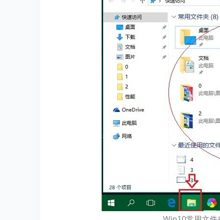
Win10常用