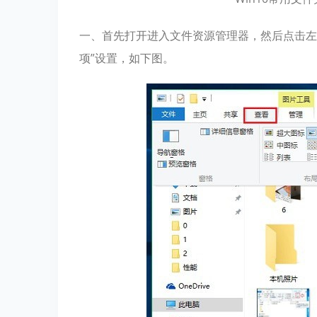
一、首先打开进入文件资源管理器，然后点击左
项”设置，如下图。