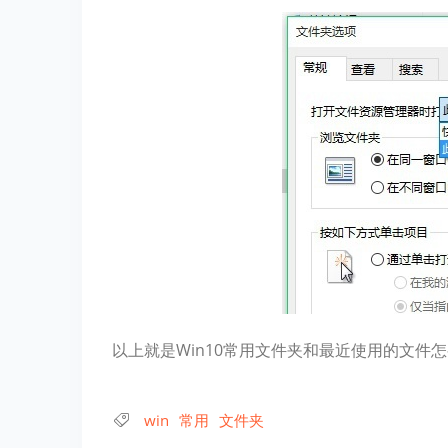
以上就是Win10常用文件夹和最近使用的文件
win
常用
文件夹