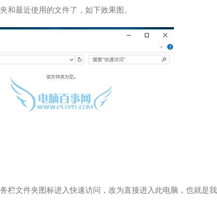
夹和最近使用的文件了，如下效果图。
务栏文件夹图标进入快速访问，改为直接进入此电脑，也就是我