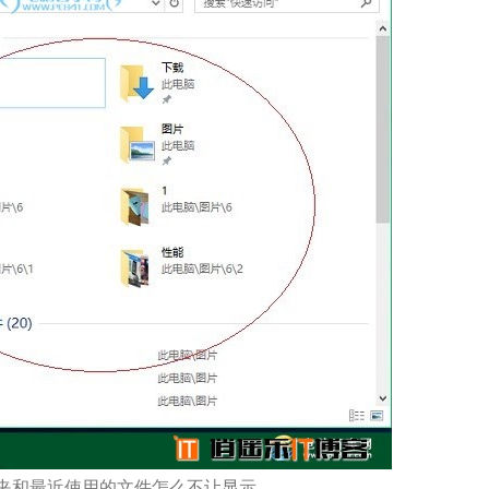
文件夹和最近使用的文件怎么不让显示