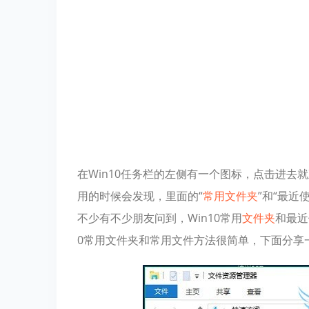
在Win10任务栏的左侧有一个图标，点击进去
用的时候会发现，里面的“
常用
文件夹
”和“最近
不少有不少朋友问到，Win10常用
文件夹
和最近
0常用文件夹和常用文件方法很简单，下面分享