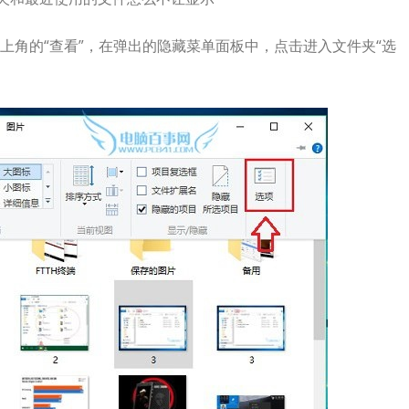
上角的“查看”，在弹出的隐藏菜单面板中，点击进入文件夹“选