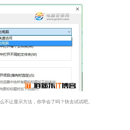
怎么不让显示方法，你学会了吗？快去试试吧。