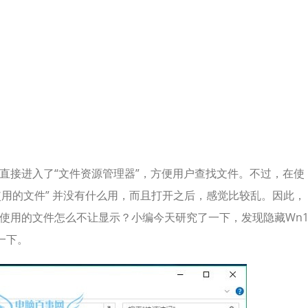
就直接进入了“文件资源管理器”，方便用户查找文件。不过，在使
使用的文件” 并没有什么用，而且打开之后，感觉比较乱。因此，
使用的文件怎么不让显示？小编今天研究了一下，发现隐藏Wn
一下。