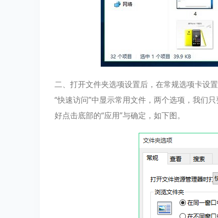
二、打开文件夹选项设置后，在常规选项卡设置的
“快速访问”中显示常用文件，两个选项，我们只
好点击底部的“应用”与确定，如下图。