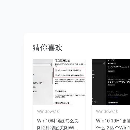
猜你喜欢
Windows10
Windows10
Win10时间线怎么关
Win10 19H1更
闭 2种彻底关闭Win1
什么？四个Win10