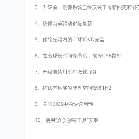
3、升级前，确保系统已经安装了最新的更新补
4、确保当前驱动都是最新
5、移除光驱内的CD和DVD光盘
6、在出现长时间停滞后，拔掉USB鼠标
7、升级前禁用所有微软服务
8、确认有足够的硬盘空间安装TH2
9、关闭BIOS中的快速启动
10、使用“介质创建工具”安装