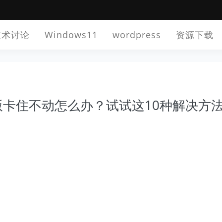
技术讨论
Windows11
wordpress
资源下载
正式版卡住不动怎么办？试试这10种解决方