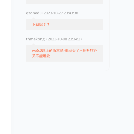
qzonedj • 2023-10-27 23:43:38
下载呢？？
thmekong • 2023-10-08 23:34:27
wp6.0以上的版本能用吗?买了不用呀咋办
又不能退款