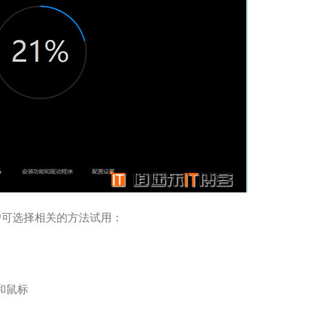
户可选择相关的方法试用：
和鼠标