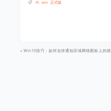
th
win
正式版
Win10技巧：如何去掉通知区域网络图标上的