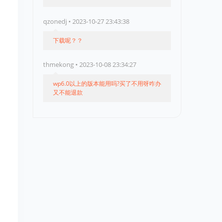
qzonedj • 2023-10-27 23:43:38
下载呢？？
thmekong • 2023-10-08 23:34:27
wp6.0以上的版本能用吗?买了不用呀咋办
又不能退款