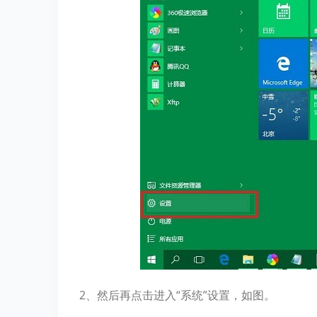
2、然后再点击进入“系统”设置，如图。