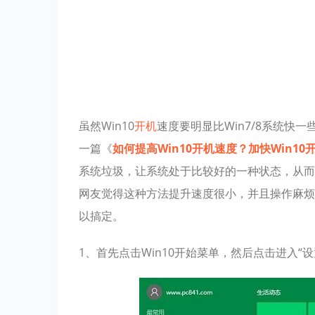
虽然Win10
开机
速度要明显比Win7/8系统快
一篇《
如何提高Win10开机速度？加快Win1
系统垃圾，让系统处于比较好的一种状态，从而
网友觉得这种方法提升速度很小，并且操作麻烦
以搞定。
1、首先点击Win10开始菜单，然后点击进入“