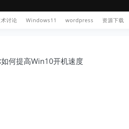
技术讨论
Windows11
wordpress
资源下载
如何提高Win10开机速度