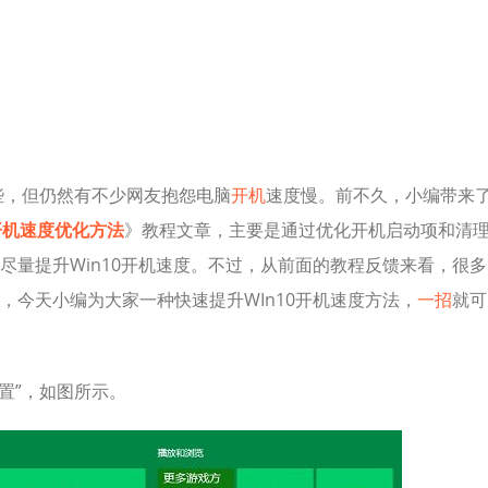
一些，但仍然有不少网友抱怨电脑
开机
速度慢。前不久，小编带来
0开机速度优化方法
》教程文章，主要是通过优化开机启动项和清
尽量提升Win10开机速度。不过，从前面的教程反馈来看，很多
，今天小编为大家一种快速提升WIn10开机速度方法，
一招
就可
设置”，如图所示。