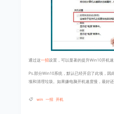
通过这
一招
设置，可以显著的提升Win10开机
Ps.部分Win10系统，默认已经开启了此项
项和清理垃圾。如果嫌电脑开机速度慢，最好还
win
一招
开机