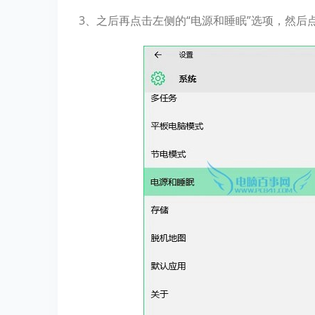
3、之后再点击左侧的“电源和睡眠”选项，然后