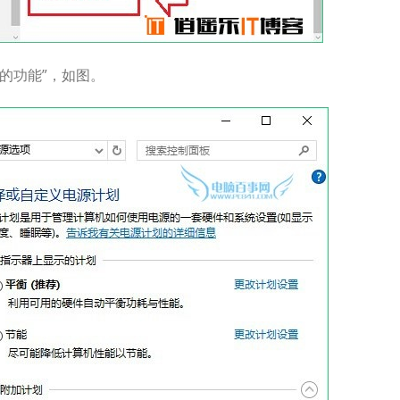
的功能”，如图。