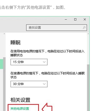
点击右侧下方的“其他电源设置”，如图。