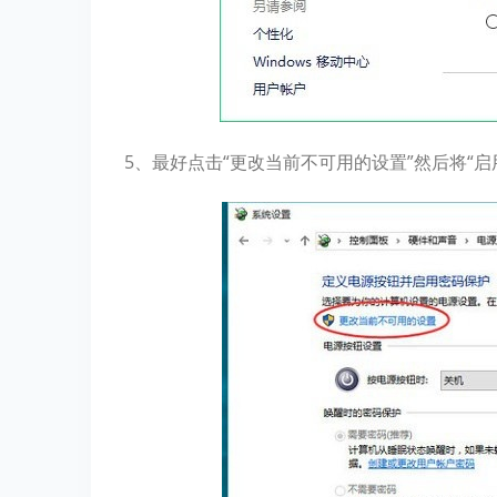
5、最好点击“更改当前不可用的设置”然后将“