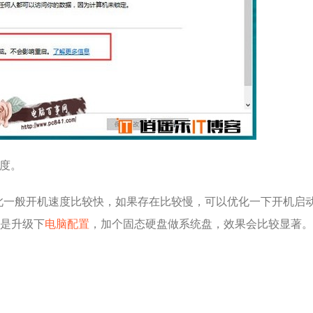
速度。
，因此一般开机速度比较快，如果存在比较慢，可以优化一下开机启
是升级下
电脑配置
，加个固态硬盘做系统盘，效果会比较显著。