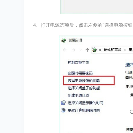
4、打开电源选项后，点击左侧的“选择电源按钮