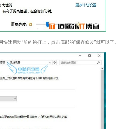
启用快速启动”前的钩打上，点击底部的“保存修改”就可以了。