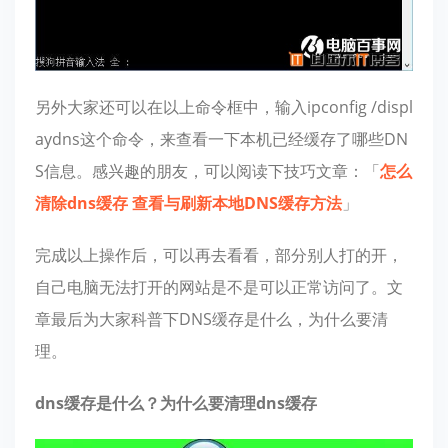
另外大家还可以在以上命令框中，输入ipconfig /displ
aydns这个命令，来查看一下本机已经缓存了哪些DN
S信息。感兴趣的朋友，可以阅读下技巧文章：「
怎么
清除dns缓存 查看与刷新本地DNS缓存方法
」
完成以上操作后，可以再去看看，部分别人打的开，
自己电脑无法打开的网站是不是可以正常访问了。文
章最后为大家科普下DNS缓存是什么，为什么要清
理。
dns缓存是什么？为什么要清理dns缓存