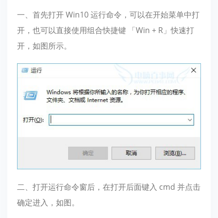
一、首先打开 Win10 运行命令，可以在开始菜单中打
开，也可以直接使用组合快捷键 「Win + R」快速打
开，如图所示。
二、打开运行命令窗后，在打开后面键入 cmd 并点击
确定进入，如图。