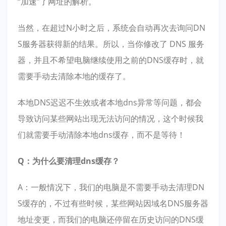
“加速”了网址的解析。
当然，在超过N小时之后，系统会自动再次去询问DN
S服务器获得新的结果。所以，当你修改了 DNS 服务
器，并且不希望电脑继续使用之前的DNS缓存时，就
需要手动去清除本地的缓存了。
本地DNS迟迟不生效或者本地dns异常等问题，都会
导致访问某些网站出现无法访问的情况，这个时候我
们就需要手动清除本地dns缓存，而不是等待！
Q：为什么要清理dns缓存？
A：一般情况下，我们的电脑是不需要手动去清理DN
S缓存的，不过有些时候，某些网站因域名DNS服务器
地址变更，而我们的电脑还停留在历史访问的DNS缓