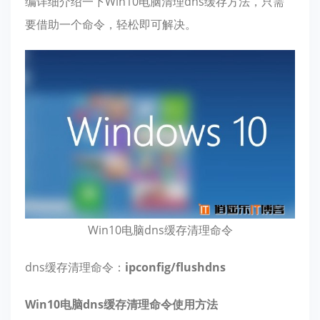
编详细介绍一下Win10电脑清理dns缓存方法，只需
要借助一个命令，轻松即可解决。
Win10电脑dns缓存清理命令
dns缓存清理命令：
ipconfig/flushdns
Win10电脑dns缓存清理命令使用方法