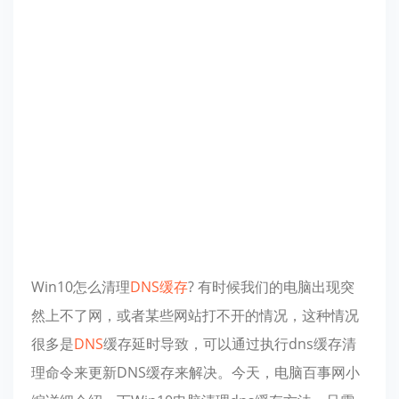
Win10怎么清理
DNS
缓存
? 有时候我们的电脑出现突
然上不了网，或者某些网站打不开的情况，这种情况
很多是
DNS
缓存延时导致，可以通过执行dns缓存清
理命令来更新DNS缓存来解决。今天，电脑百事网小