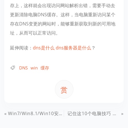
存上，这样就会出现访问网站解析出错，需要手动去
更新清除电脑DNS缓存。这样，当电脑重新访问某个
存在DNS变更的网站时，能够重新获取到新的可用地
址，从而可以正常访问。
延伸阅读：
dns是什么 dns服务器是什么
？
DNS
win
缓存
赏
Win7/Win8.1/Win10安装程序错误2502/2503解决办法
记住这10个电脑技巧 让学习工作效率倍增