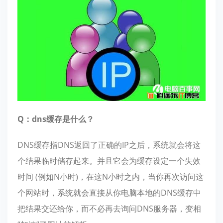
Q：dns缓存是什么？
DNS缓存指DNS返回了正确的IP之后，系统就会将这
个结果临时储存起来。并且它会为缓存设定一个失效
时间 (例如N小时)，在这N小时之内，当你再次访问这
个网站时，系统就会直接从你电脑本地的DNS缓存中
把结果交还给你，而不必再去询问DNS服务器，变相