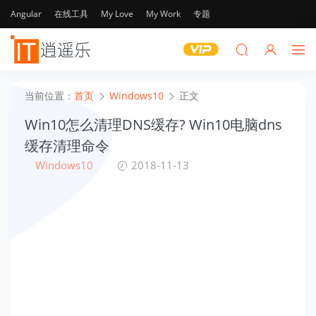
Angular
在线工具
My Love
My Work
专题
当前位置：
首页
Windows10
正文
Win10怎么清理DNS缓存? Win10电脑dns
缓存清理命令
Windows10
2018-11-13