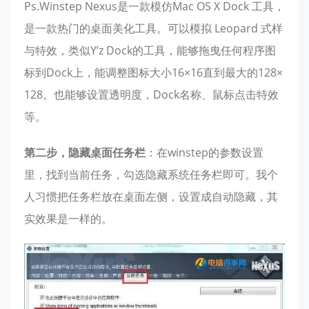
Ps.Winstep Nexus是一款模仿Mac OS X Dock 工具，
是一款热门的桌面美化工具。可以模拟 Leopard 式样
与特效，类似Y’z Dock的工具，能够拖曳任何程序图
标到Dock上，能调整图标大小16×16直到最大的128×
128。也能够设置透明度，Dock名称、鼠标点击特效
等。
第二步，隐藏桌面任务栏
：在winstep的参数设置
里，找到当前任务，勾选隐藏系统任务栏即可。我个
人习惯把任务栏放在桌面左侧，设置成自动隐藏，其
实效果是一样的。