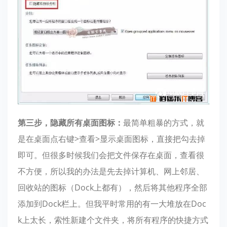
第三步，隐藏所有桌面图标：
最简单粗暴的方式，就
是在桌面点右键>查看>显示桌面图标，直接把勾去掉
即可。但很多时候我们会把文件保存在桌面，查看很
不方便，所以我的办法是先去掉计算机、网上邻居、
回收站的图标（Dock上都有），然后将其他程序全部
添加到Dock栏上。但我平时常用的有一大堆放在Doc
k上太长，索性新建个文件夹，将所有程序的快捷方式