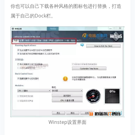
你也可以自己下载各种风格的图标包进行替换，打造
属于自己的Dock栏。
Winstep设置界面