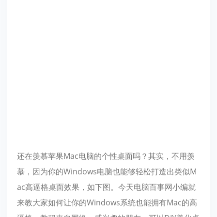
还在羡慕苹果Mac电脑的个性桌面吗？其实，不用羡
慕，因为你的Windows电脑也能够轻松打造出类似M
ac高逼格桌面效果，如下图。今天电脑百事网小编就
来教大家如何让你的Windows系统也能拥有Mac的高