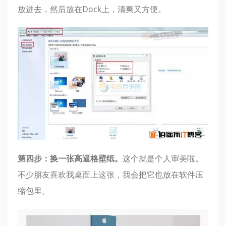
放进去，然后放在Dock上，清爽又方便。
第四步：换一张高逼格壁纸。
这个就是个人审美啦。
不少朋友喜欢我桌面上这张，我会把它也放在软件压
缩包里。