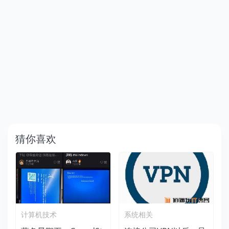
猜你喜欢
计算机技术
系统相关