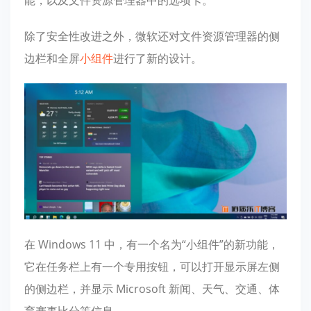
能，以及文件资源管理器中的选项卡。
除了安全性改进之外，微软还对
文件资源管理器的侧
边栏和全屏
小组件
进行了新的设计。
在 Windows 11 中，有一个名为“小组件”的新功能，
它在任务栏上有一个专用按钮，可以打开显示屏左侧
的侧边栏，并显示 Microsoft 新闻、天气、交通、体
育赛事比分等信息。