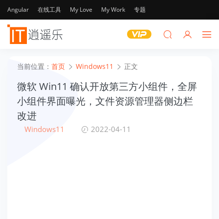
Angular
在线工具
My Love
My Work
专题
当前位置：
首页
Windows11
正文
微软 Win11 确认开放第三方小组件，全屏
小组件界面曝光，文件资源管理器侧边栏
改进
Windows11
2022-04-11