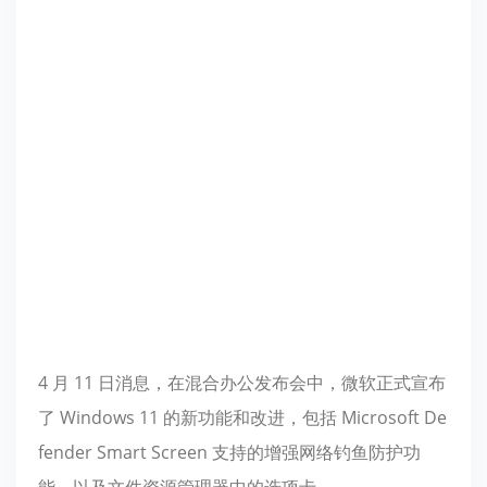
4 月 11 日消息，在混合办公发布会中，微软正式宣布
了 Windows 11 的新功能和改进，包括 Microsoft De
fender Smart Screen 支持的增强网络钓鱼防护功