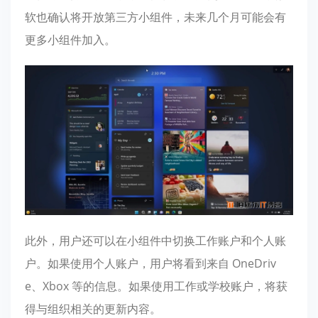
软也确认将开放第三方小组件
，未来几个月可能会有
更多小组件加入。
此外，用户还可以在小组件中
切换工作账户和个人账
户
。如果使用个人账户，用户将看到来自 OneDriv
e、Xbox 等的信息。如果使用工作或学校账户，将获
得与组织相关的更新内容。