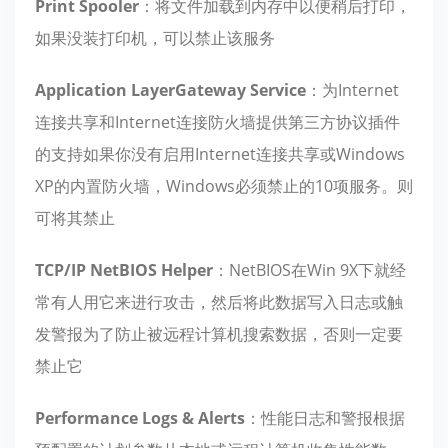
Print Spooler
：将文件加载到内存中以便稍后打印，
如果没装打印机，可以禁止该服务
Application LayerGateway Service
：为Internet
连接共享和Internet连接防火墙提供第三方协议插件
的支持如果你没有启用Internet连接共享或Windows
XP的内置防火墙，Windows必须禁止的10项服务。则
可将其禁止
TCP/IP NetBIOS Helper
：NetBIOS在Win 9X下就经
常有人用它来进行攻击，然后将此数据写入日志或触
发警报为了防止被远程计算机搜索数据，否则一定要
禁止它
Performance Logs & Alerts
：性能日志和警报根据