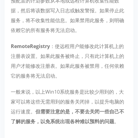
预配置的计划参数从本地或远程计算机收集性能数
据，然后将该数据写入日志或触发警报。如果停止此
服务，将不收集性能信息。如果禁用此服务，则明确
依赖它的所有服务将无法启动。
RemoteRegistry
：使远程用户能修改此计算机上的
注册表设置。如果此服务被终止，只有此计算机上的
用户才能修改注册表。如果此服务被禁用，任何依赖
它的服务将无法启动。
一般来说，以上Win10系统服务是比较少用到的，大
家可以将这些无需用到的服务关闭掉，以提升电脑的
运行速度。
但需要注意的是，不要去关闭一些自己不
了解的服务，以免系统出现各种难以预料的问题
。