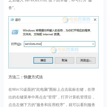
之后键入 services.msc 按下回车键，即可打开“服
务”。
方法二：快捷方式法
在Win10桌面的“此电脑”图标上点击鼠标右键，在弹
出的右键菜单中再点击“管理”，打开计算机管理后，
点击左侧下方的“服务和应用程序”，就可以看到服务