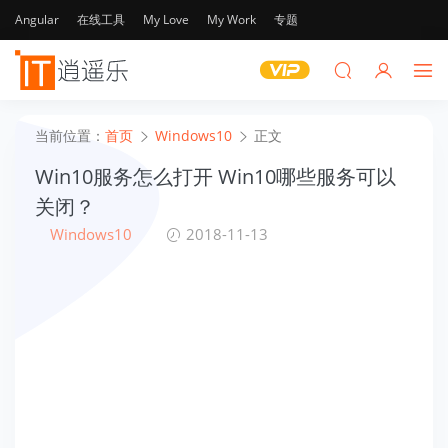
Angular
在线工具
My Love
My Work
专题
当前位置：
首页
Windows10
正文
Win10服务怎么打开 Win10哪些服务可以
关闭？
Windows10
2018-11-13