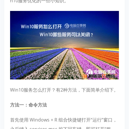
n10服务优化的一些小知识。
Win10服务怎么打开？有2种方法，下面简单介绍下。
方法一：命令方法
首先使用 Windows + R 组合快捷键打开“运行”窗口，