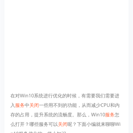
在对Win10系统进行优化的时候，有需要我们需要进
入
服务
中
关闭
一些用不到的功能，从而减少CPU和内
存的占用，提升系统的流畅度。那么，Win10
服务
怎
么打开？哪些服务可以
关闭
呢？下面小编就来聊聊Wi