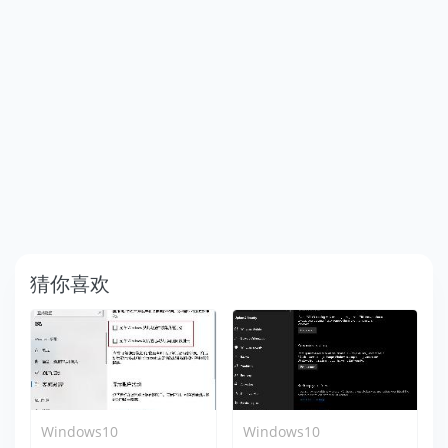
猜你喜欢
Windows10
Windows10