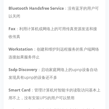
Bluetooth Handsfree Service
：没有蓝牙的用户可
以关闭
Fax
：利用计算机或网络上的可用传真资源发送和接
收传真
Workstation
：创建和维护到远程服务的客户端网络
连接如果服务停止
Ssdp Discovery
：启动家庭网络上的upnp设备自动
发现具有upnp的设备还不多
Smart Card
：管理计算机对智能卡的读取访问基本上
用不上，没有安装UPS的用户可以禁用