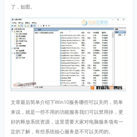
了，如图。
文章最后简单介绍下Win10服务哪些可以关闭，简单
来说，就是一些不用的功能服务我们可以禁用掉，更
好的释放系统资源，这里需要大家对电脑服务项有一
定的了解，有些系统核心服务是不可以关闭的。