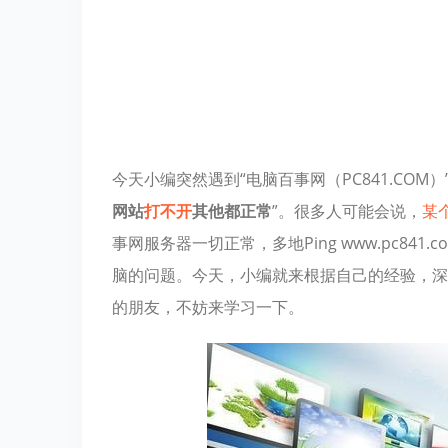
今天小编突然遇到“电脑百事网（PC841.CO
网站
打不开
其他都正常
”。很多人可能会说，
某
事网服务器一切正常，多地Ping www.pc8
脑的问题。今天，小编就来根据自己的经验，深
的朋友，不妨来学习一下。