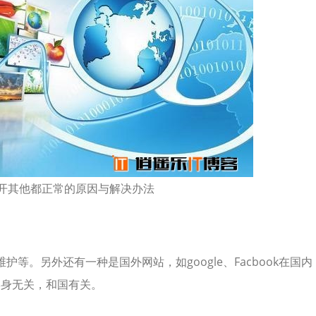
开其他都正常的原因与解决办法
等。另外还有一种是国外网站，如google、Facbook在国内
本身无关，和国有关。