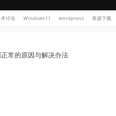
技术讨论
Windows11
wordpress
资源下载
都正常的原因与解决办法