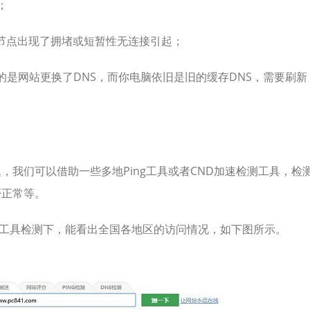
；
节点出现了拥堵或短暂性无连接引起；
的是网站更换了DNS，而你电脑依旧是旧的缓存DNS，需要刷新
，我们可以借助一些多地Ping工具或者CND加速检测工具，检
否正常等。
”等工具检测下，能看出全国各地区的访问情况，如下图所示。