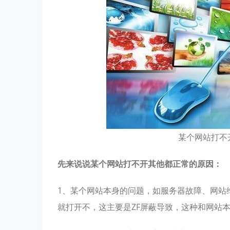
某个网站打不
先来说说某个网站打不开其他都正常的原因：
1、某个网站本身的问题，如服务器故障、网站维护
就打开不，这主要是ZF屏蔽导致，这种和网站