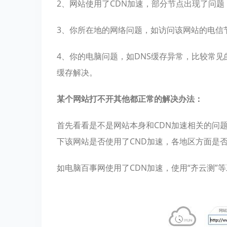
2、网站使用了CDN加速，部分节点出现了问题
3、你所在地的网络问题，如访问该网站的电信
4、你的电脑问题，如DNS缓存异常，比较常见
缓存解决。
某个网站打不开其他都正常的解决办法：
首先看看是不是网站本身和CDN加速相关的问题
下该网站是否使用了CND加速，各地区方面是
如电脑百事网使用了CDN加速，使用“齐云测