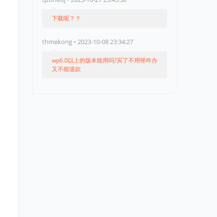
下载呢？？
thmekong • 2023-10-08 23:34:27
wp6.0以上的版本能用吗?买了不用呀咋办
又不能退款