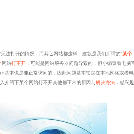
M）”无法打开的情况，而其它网站都这样，这就是我们所谓的“
某个
个
网站
打不开
，可能是网站服务器问题导致的，但小编查看电脑
41.com基本也是能正常访问的，因此问题基本锁定在本地网络或者电
入介绍下某个网站打不开其他都正常的原因与
解决办法
，感兴趣