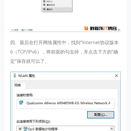
四、最后在打开网络属性中，找到“Internet协议版本
6（TCP/IPv6），将前面的勾去掉，并点击下方的“确
定”保存就可以了。