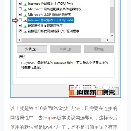
以上就是Win10关闭iPv6地址方法，只需要在连接的
网络属性中，去掉
ipv
6版本协议勾选即可，这样今后
使用的默认就是Ipv4地址了，是不是很简单呢？有需