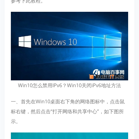
参考下此教程。
Win10怎么禁用IPv6？Win10关闭iPv6地址方法
一、首先在Win10桌面右下角的网络图标中，点击鼠
标右键，然后点击“打开网络和共享中心”，如下图所
示。