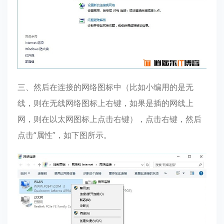
三、然后在连接的网络图标中（比如小编用的是无
线，则在无线网络图标上右键，如果是插的网线上
网，则在以太网图标上点击右键），点击右键，然后
点击“属性”，如下图所示。