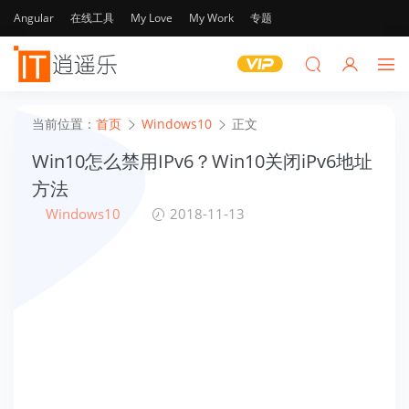
Angular
在线工具
My Love
My Work
专题
当前位置：
首页
Windows10
正文
Win10怎么禁用IPv6？Win10关闭iPv6地址
方法
Windows10
2018-11-13