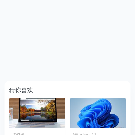
猜你喜欢
IT资讯
Windows11