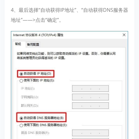
4、最后选择“自动获得IP地址”、“自动获得DNS服务器
地址”——>点击“确定”。