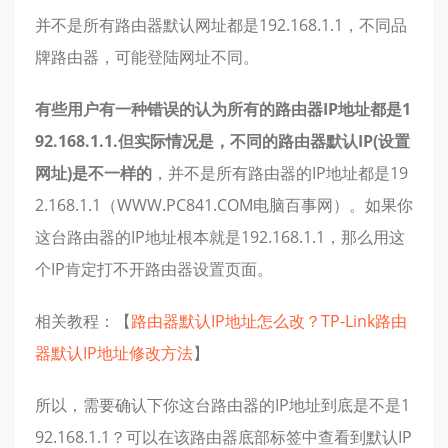
并不是所有路由器默认网址都是192.168.1.1，不同品
牌路由器，可能登陆网址不同。
有些用户有一种错误的认为所有的路由器IP地址都是1
92.168.1.1.但实际情况是，不同的路由器默认IP(设置
网址)是不一样的
，并不是所有路由器的IP地址都是19
2.168.1.1（WWW.PC841.COM电脑百事网）。如果你
这台路由器的IP地址根本就是192.168.1.1，那么用这
个IP肯定打不开路由器设置页面。
相关教程：【
路由器默认IP地址怎么改？TP-Link路由
器默认IP地址修改方法
】
所以，需要确认下你这台路由器的IP地址到底是不是1
92.168.1.1？可以在该路由器底部标签中查看到默认IP