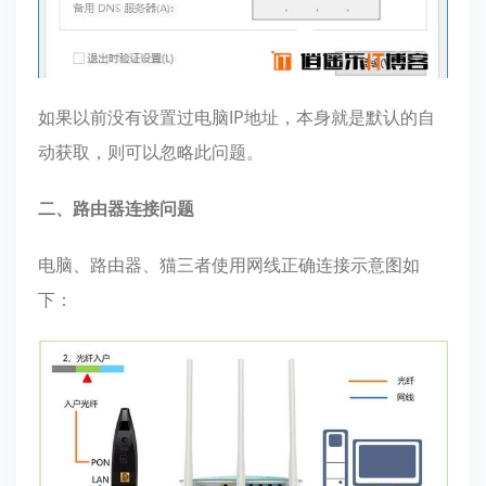
如果以前没有设置过电脑IP地址，本身就是默认的自
动获取，则可以忽略此问题。
二、路由器连接问题
电脑、路由器、猫三者使用网线正确连接示意图如
下：