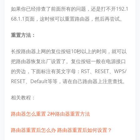
如果你已经排查了前面所有的问题，还是打不开192.1
68.1.1页面，这时候可以重置路由器，然后再尝试。
重置方法：
长按路由器上网的复位按钮10秒以上的时间，就可以
把路由器恢复出厂设置了。复位按钮一般在电源接口
的旁边，下面标注有英文字母：RST、RESET、WPS/
RESET、Default等等，请在自己路由器上注意查找。
相关教程：
路由器怎么重置 2种路由器重置方法
路由器重置后怎么办 路由器重置后如何设置？