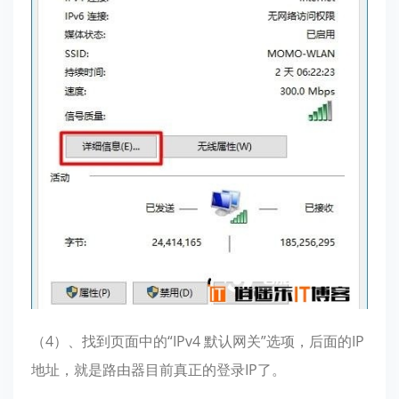
（4）、找到页面中的“IPv4 默认网关”选项，后面的IP
地址，就是路由器目前真正的登录IP了。