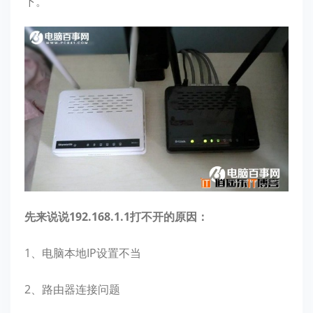
下。
先来说说192.168.1.1打不开的原因：
1、电脑本地IP设置不当
2、路由器连接问题