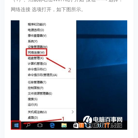
网络连接 选项打开，如下图所示。