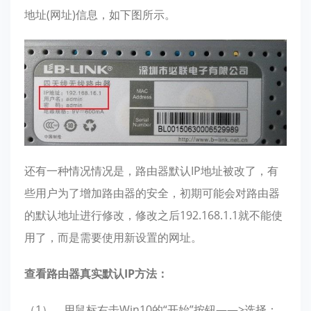
地址(网址)信息，如下图所示。
还有一种情况情况是，路由器默认IP地址被改了，有
些用户为了增加路由器的安全，初期可能会对路由器
的默认地址进行修改，修改之后192.168.1.1就不能使
用了，而是需要使用新设置的网址。
查看路由器真实默认IP方法：
（1）、用鼠标右击Win10的“开始”按钮——>选择：