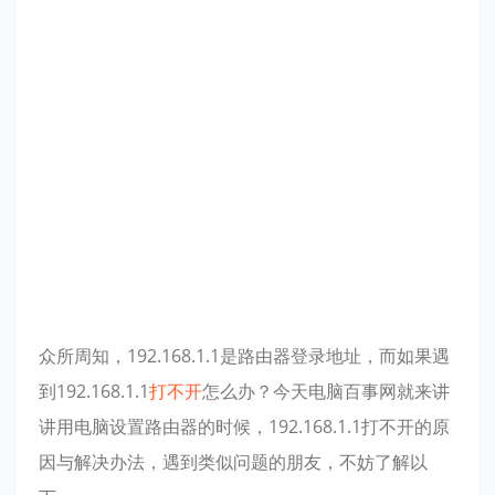
众所周知，192.168.1.1是路由器登录地址，而如果遇
到192.168.1.1
打不开
怎么办？今天电脑百事网就来讲
讲用电脑设置路由器的时候，192.168.1.1打不开的原
因与解决办法，遇到类似问题的朋友，不妨了解以