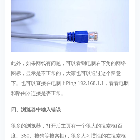
此外，如果网线有问题，可以看到电脑右下角的网络
图标，显示是不正常的，大家也可以通过这个留意
下。也可以直接在电脑上Ping 192.168.1.1，看看电脑
和路由器连接是否正常。
四、浏览器中输入错误
很多的浏览器，打开后主页有一个很大的搜索框(百
度、360、搜狗等搜索框)，很多人习惯性的在搜索框