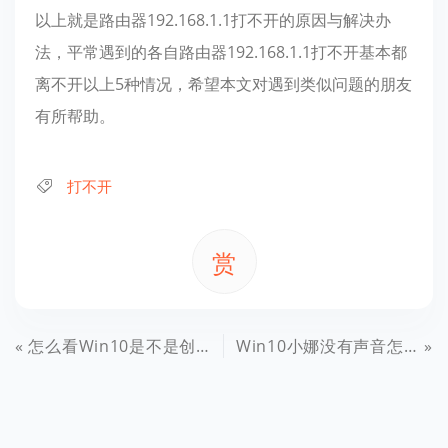
以上就是路由器192.168.1.1打不开的原因与解决办
法，平常遇到的各自路由器192.168.1.1打不开基本都
离不开以上5种情况，希望本文对遇到类似问题的朋友
有所帮助。
打不开
赏
怎么看Win10是不是创意者更新版？
Win10小娜没有声音怎么办？Win10小娜语音助手没声音解决办法