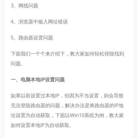
3、网线问题
4、浏览器中输入网址错误
5、路由器设置问题
下面我们一个个来介绍下，教大家如何轻松排除找到
问题。
一、电脑本地IP设置问题
如果以前设置过本地IP，但因为不当设置，则会导致
无法登陆路由器的问题，解决办法是将路由器的IP地
址设置为自动获取，下面以Win10系统为例，教大家
如何设置本地IP为自动获取。