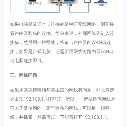
如果电脑是笔记本，连接的是WiFi无线网络，则直接
看路由器和猫的连接。简单来说，外部网线先进入连
接猫，然后用一根网线，将猫与路由器的WAN口连
接，如果是台式电脑，还需要用网线将路由器LAN口
与电脑连接即可。
三、网线问题
如果用来连接电脑与路由器的网线有问题，那么肯定
会出现192.168.1.1打不开。所以，一定要确保网线是
可以正常使用的，家里有多的网线，可以换一根网
线，并插紧，然后再试一下能否打开192.168.1.1。