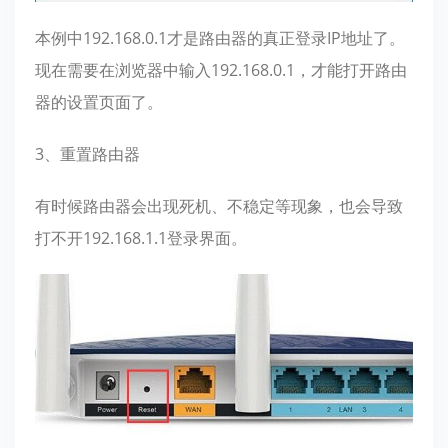
本例中192.168.0.1才是路由器的真正登录IP地址了。
现在需要在浏览器中输入192.168.0.1，才能打开路由
器的设置页面了。
3、重置路由器
有时候路由器会出现死机、不稳定等现象，也会导致
打不开192.168.1.1登录界面。