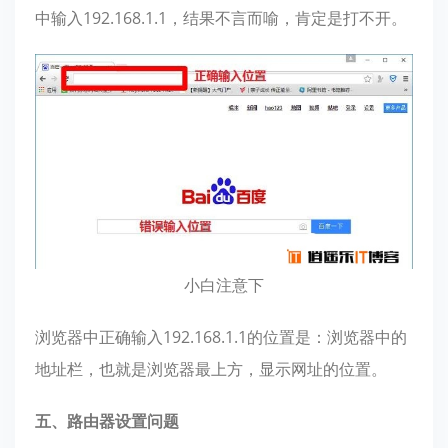
中输入192.168.1.1，结果不言而喻，肯定是打不开。
小白注意下
浏览器中正确输入192.168.1.1的位置是：浏览器中的
地址栏，也就是浏览器最上方，显示网址的位置。
五、路由器设置问题