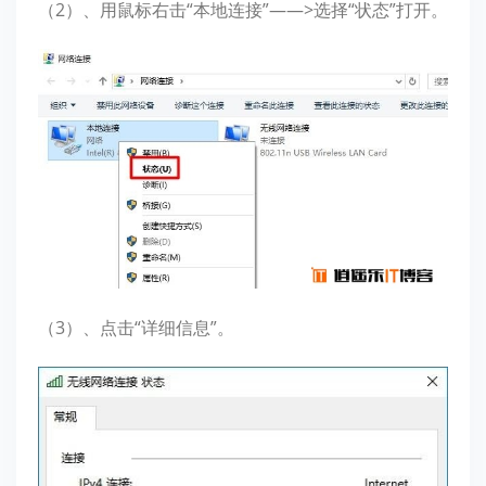
（2）、用鼠标右击“本地连接”——>选择“状态”打开。
（3）、点击“详细信息”。