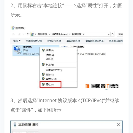
2、用鼠标右击“本地连接”——>选择“属性”打开，如图
所示。
3、然后选择“Internet 协议版本 4(TCP/IPv4)”并继续
点击“属性”，如下图所示。