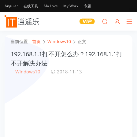
Angular
在线工具
My Love
My Work
专题
当前位置：
首页
Windows10
正文
192.168.1.1打不开怎么办？192.168.1.1打
不开解决办法
Windows10
2018-11-13