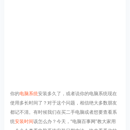
你的
电脑系统
安装多久了，或者说你的电脑系统现在
使用多长时间了？对于这个问题，相信绝大多数朋友
都记不清。有时候我们在买二手电脑或者想要查看系
统
安装时间
该怎么办？今天，“电脑百事网”教大家用