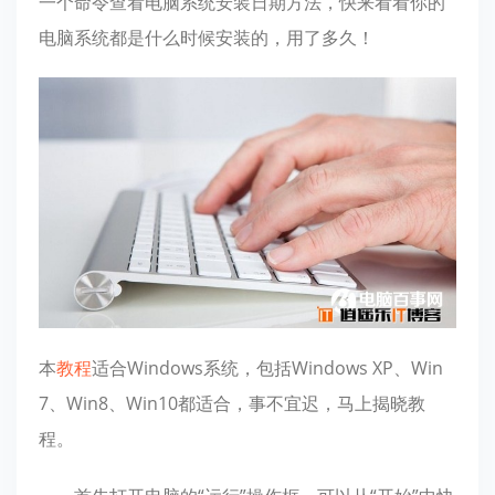
一个命令查看电脑系统安装日期方法，快来看看你的
电脑系统都是什么时候安装的，用了多久！
本
教程
适合Windows系统，包括Windows XP、Win
7、Win8、Win10都适合，事不宜迟，马上揭晓教
程。