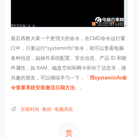
最后再教大家一个更强大的命令，在CMD命令运行窗
口中，只要运行“systeminfo”命令，就可以查看电脑
各种信息，如操作系统配置、安全信息、产品 ID 和硬
件属性，如 RAM、磁盘空间和网卡和补丁信息等，感
兴趣的朋友，可以继续学习一下：「
用systeminfo命
令查看系统安装激活日期方法
」。
安装时间
教程
电脑系统
赏