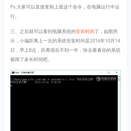
Ps.大家可以直接复制上面这个命令，在电脑运行中运
行。
三、之后就可以看到电脑系统的
安装时间
了，如图所
示，小编距离上一次的系统安装时间是2016年10月14
日，早上8点，距离现在不到一年，快去看看你的系统
都用了多长时间吧。