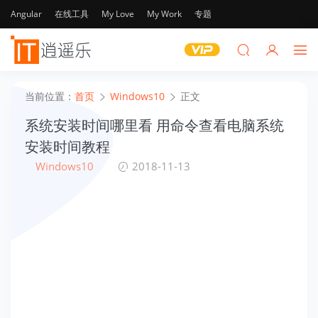
Angular
在线工具
My Love
My Work
专题
当前位置：
首页
Windows10
正文
系统安装时间哪里看 用命令查看电脑系统
安装时间教程
Windows10
2018-11-13