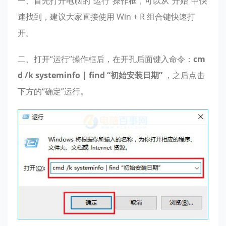
一、首先打开电脑的“运行”操作框，可以从“开始”中快
速找到，建议大家直接使用 Win + R 组合键快速打
开。
二、打开“运行”操作框后，在开孔后面键入命令：
cm
d /k systeminfo | find “初始安装日期”
，之后点击
下方的“确定”运行。