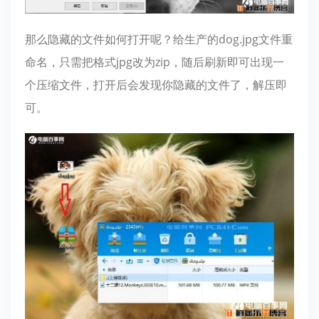
那么隐藏的文件如何打开呢？给生产的dog.jpg文件重
命名，只需把格式jpg改为zip，随后刷新即可出现一
个压缩文件，打开后会发现你隐藏的文件了，解压即
可。