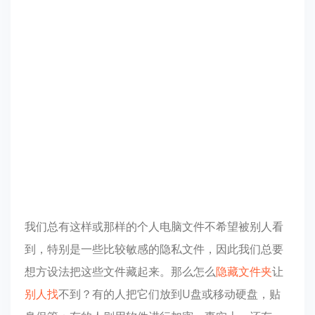
我们总有这样或那样的个人电脑文件不希望被别人看
到，特别是一些比较敏感的隐私文件，因此我们总要
想方设法把这些文件藏起来。那么怎么
隐藏
文件夹
让
别人找
不到？有的人把它们放到U盘或移动硬盘，贴