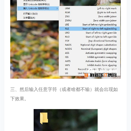
三、然后输入任意字符（或者啥都不输）就会出现如
下效果。