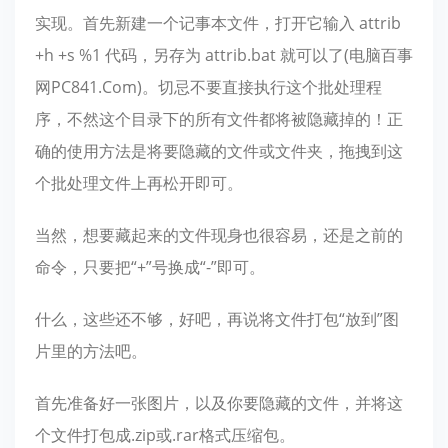
实现。首先新建一个记事本文件，打开它输入 attrib
+h +s %1 代码，另存为 attrib.bat 就可以了(电脑百事
网PC841.Com)。切忌不要直接执行这个批处理程
序，不然这个目录下的所有文件都将被隐藏掉的！正
确的使用方法是将要隐藏的文件或文件夹，拖拽到这
个批处理文件上再松开即可。
当然，想要藏起来的文件现身也很容易，还是之前的
命令，只要把“+”号换成“-”即可。
什么，这些还不够，好吧，再说将文件打包“放到”图
片里的方法吧。
首先准备好一张图片，以及你要隐藏的文件，并将这
个文件打包成.zip或.rar格式压缩包。