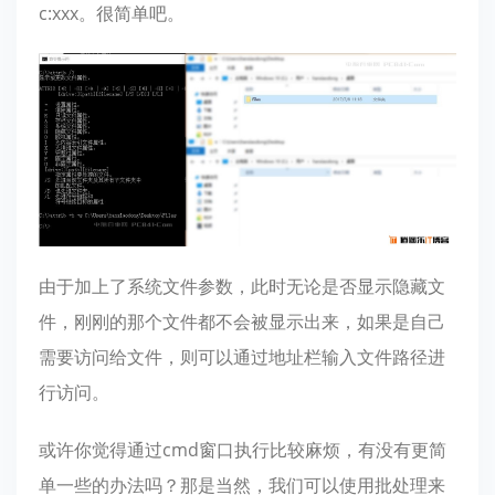
c:xxx。很简单吧。
由于加上了系统文件参数，此时无论是否显示隐藏文
件，刚刚的那个文件都不会被显示出来，如果是自己
需要访问给文件，则可以通过地址栏输入文件路径进
行访问。
或许你觉得通过cmd窗口执行比较麻烦，有没有更简
单一些的办法吗？那是当然，我们可以使用批处理来