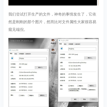
我们尝试打开生产的文件，神奇的事情发生了，它依
然是刚刚的那个图片，然而比对文件属性大家很容易
窥见端倪。