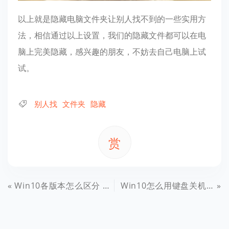
以上就是隐藏电脑文件夹让别人找不到的一些实用方
法，相信通过以上设置，我们的隐藏文件都可以在电
脑上完美隐藏，感兴趣的朋友，不妨去自己电脑上试
试。
别人找
文件夹
隐藏
赏
Win10各版本怎么区分 一文教你如何区分Win10各版本
Win10怎么用键盘关机 4种Win10快速关机方法