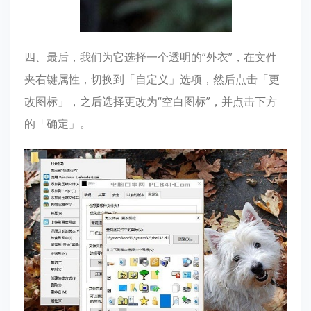
四、最后，我们为它选择一个透明的“外衣”，在文件
夹右键属性，切换到「自定义」选项，然后点击「更
改图标」，之后选择更改为“空白图标”，并点击下方
的「确定」。