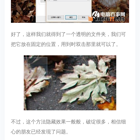
好了，这样我们就得到了一个透明的文件夹，我们可
把它放在固定的位置，用到时双击那里就可以了。
不过，这个方法隐藏效果一般般，破绽很多，相信细
心的朋友已经发现了问题。