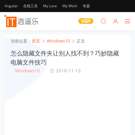
Angular
在线工具
My Love
My Work
专题
当前位置：
首页
Windows10
正文
怎么隐藏文件夹让别人找不到？巧妙隐藏
电脑文件技巧
Windows10
2018-11-13