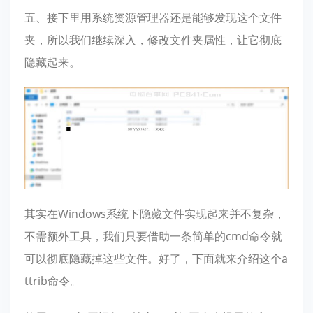
五、接下里用系统资源管理器还是能够发现这个文件
夹，所以我们继续深入，修改文件夹属性，让它彻底
隐藏起来。
其实在Windows系统下隐藏文件实现起来并不复杂，
不需额外工具，我们只要借助一条简单的cmd命令就
可以彻底隐藏掉这些文件。好了，下面就来介绍这个a
ttrib命令。