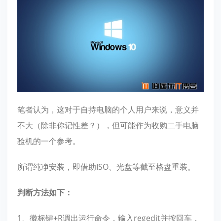
笔者认为，这对于自持电脑的个人用户来说，意义并
不大（除非你记性差？），但可能作为收购二手电脑
验机的一个参考。
所谓纯净安装，即借助ISO、光盘等截至格盘重装。
判断方法如下：
1、徽标键+R调出运行命令，输入regedit并按回车，