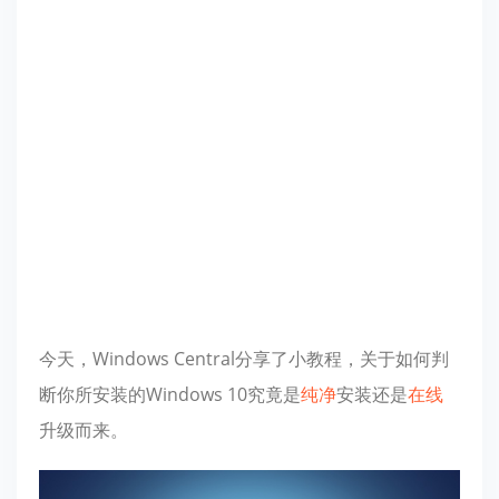
今天，Windows Central分享了小教程，关于如何判
断你所安装的Windows 10究竟是
纯净
安装还是
在线
升级而来。