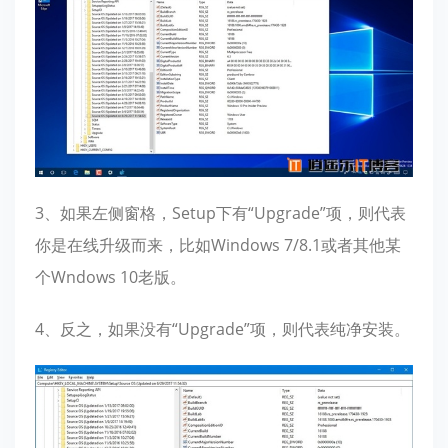
3、如果左侧窗格，Setup下有“Upgrade”项，则代表
你是在线升级而来，比如Windows 7/8.1或者其他某
个Wndows 10老版。
4、反之，如果没有“Upgrade”项，则代表纯净安装。