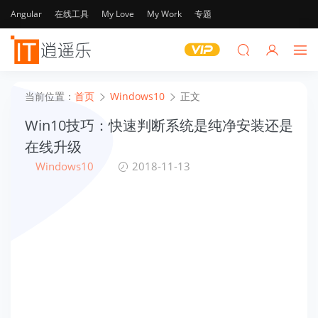
Angular
在线工具
My Love
My Work
专题
当前位置：
首页
Windows10
正文
Win10技巧：快速判断系统是纯净安装还是
在线升级
Windows10
2018-11-13