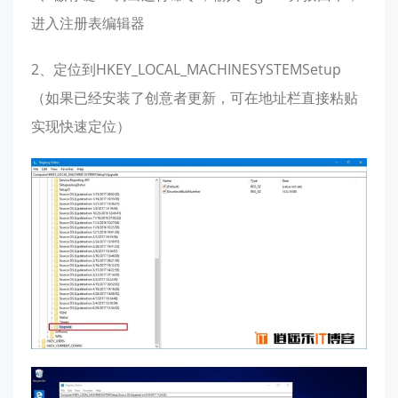
进入注册表编辑器
2、定位到HKEY_LOCAL_MACHINESYSTEMSetup
（如果已经安装了创意者更新，可在地址栏直接粘贴
实现快速定位）