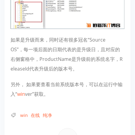
如果是升级而来，同时还有很多冠名“Source
OS”，每一项后面的日期代表的是升级日，且对应的
右侧窗格中，ProductName是升级前的系统名字，R
eleaseId代表升级后的版本号。
另外， 如果要查看当前系统版本号，可以在运行中输
入“
win
ver”获取。
win
在线
纯净