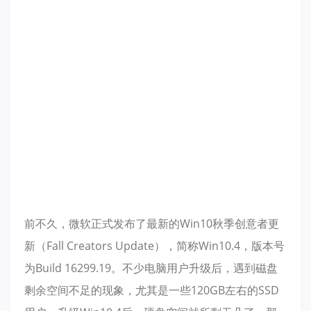
前不久，微软正式发布了最新的Win10秋季创意者更
新（Fall Creators Update），简称Win10.4，版本号
为Build 16299.19。不少电脑用户升级后，遇到磁盘
剩余空间不足的现象，尤其是一些120GB左右的SSD