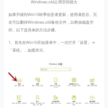
Windows.old占用空间很大
如果升级到Win10秋季创意者更新，使用满意后，完
全可以删掉Windows.old备份文件，以释放磁盘空
间，以下是具体的方法步骤。
1、首先在Win10开始菜单中，一次打开「设置」→
「系统」，如图所示。