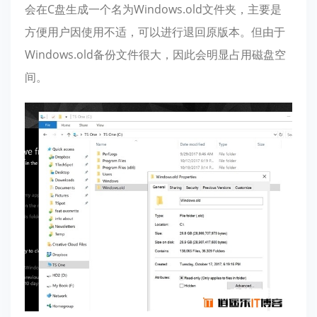
会在C盘生成一个名为Windows.old文件夹，主要是
方便用户因使用不适，可以进行退回原版本。但由于
Windows.old备份文件很大，因此会明显占用磁盘空
间。