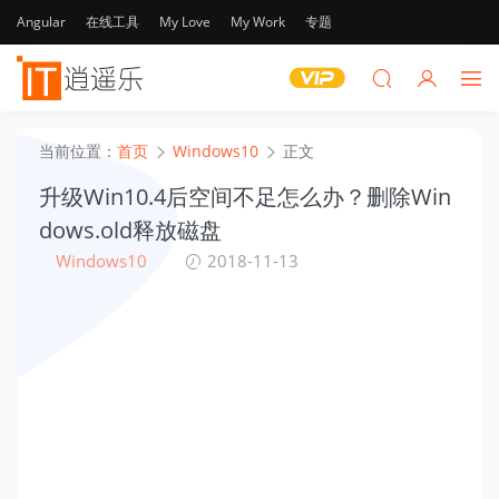
Angular
在线工具
My Love
My Work
专题
当前位置：
首页
Windows10
正文
升级Win10.4后空间不足怎么办？删除Win
dows.old释放磁盘
Windows10
2018-11-13