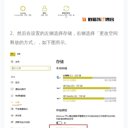
2、然后在设置的左侧选择存储，右侧选择「更改空间
释放的方式」，如下图所示。