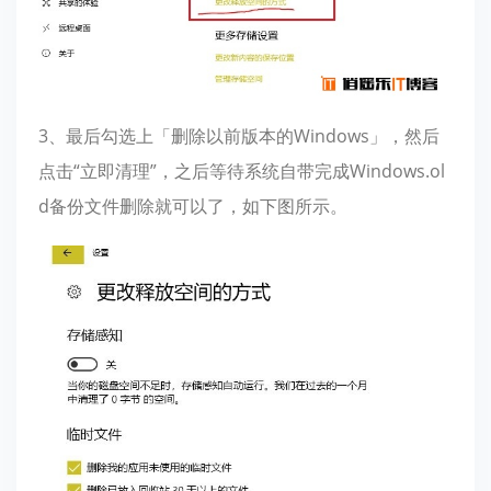
3、最后勾选上「删除以前版本的Windows」，然后
点击“立即清理”，之后等待系统自带完成Windows.ol
d备份文件删除就可以了，如下图所示。