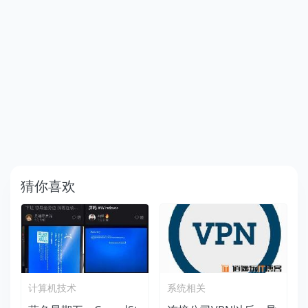
猜你喜欢
计算机技术
系统相关