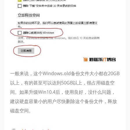
一般来说，这个Windows.old备份文件大小都在20GB
以上，有的甚至可以达到50GB以上，很占用磁盘空
间。如果升级Win10.4后，使用良好，没什么问题，
建议硬盘容量小的用户尽快删除这个备份文件，释放
磁盘空间。