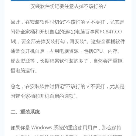
安装软件切记要注意去掉不该打的√
因此，在安装软件时切记“不该打的 √ 不要打，尤其是
附带全家桶和开机自启的选项(电脑百事网PC841.CO
M)，要全部去掉安装打勾，再安装”。这些全家桶软件
通常会开机自启，占用电脑资源，包括CPU、内存、
硬盘资源等，长期积累软件装的多了，自然会严重拖
慢电脑运行。
总之，在安装软件时切记“不该打的 √ 不要打，尤其是
附带全家桶和开机自启的选项”。
二、重装系统
如果你是 Windows 系统的重度使用用户，那么保持