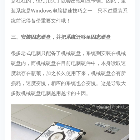
是杠杠的，但使用久了就会出现明显卡顿。因此，重
装系统是Windows电脑提速技巧之一，只不过重装系
统前记得备份重要文件哦！
三、安装固态硬盘，并把系统迁移至固态硬盘
很多老式电脑只配备了机械硬盘，系统则安装在机械
硬盘内，而机械硬盘在目前电脑硬件中，本身读取速
度就存在瓶颈，加之长久使用下来，机械硬盘会有所
损耗，速度变慢，相应的系统也会变慢。这是导致大
多数机械硬盘电脑越用越卡的主因。