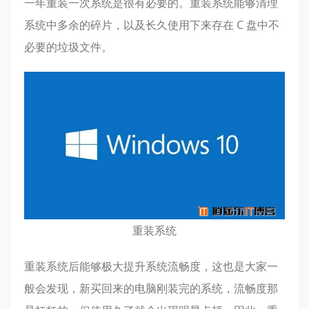
一年重装一次系统是很有必要的。重装系统能够清理
系统中多余的碎片，以及长久使用下来存在 C 盘中不
必要的垃圾文件。
重装系统
重装系统后能够极大提升系统流畅度，这也是大家一
般会发现，新买回来的电脑刚装完的系统，流畅度那