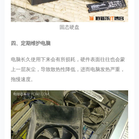
固态硬盘
四、定期维护电脑
电脑长久使用下来会有所损耗，硬件表面往往也会蒙
上一层灰尘，导致散热性降低，进而电脑发热严重，
拖慢速度。