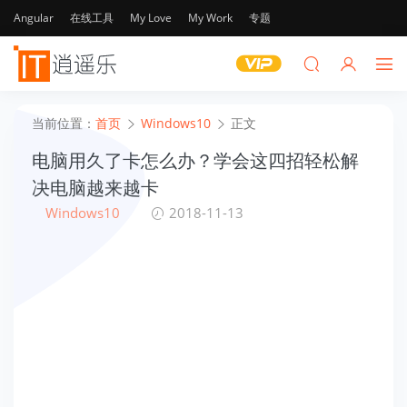
Angular
在线工具
My Love
My Work
专题
当前位置：
首页
Windows10
正文
电脑用久了卡怎么办？学会这四招轻松解
决电脑越来越卡
Windows10
2018-11-13