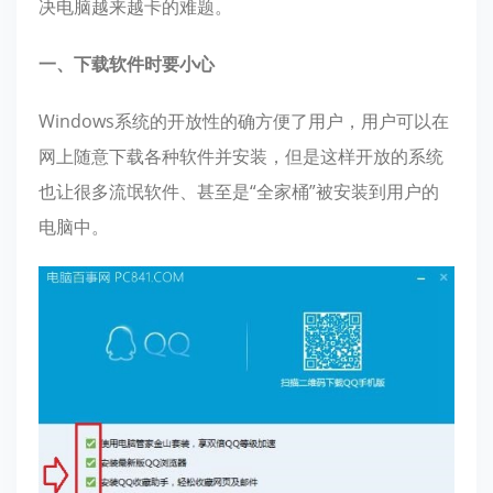
决电脑越来越卡的难题。
一、下载软件时要小心
Windows系统的开放性的确方便了用户，用户可以在
网上随意下载各种软件并安装，但是这样开放的系统
也让很多流氓软件、甚至是“全家桶”被安装到用户的
电脑中。