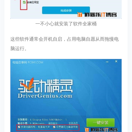
一不小心就安装了软件全家桶
这些软件通常会开机自启，占用电脑自愿从而拖慢电
脑运行。