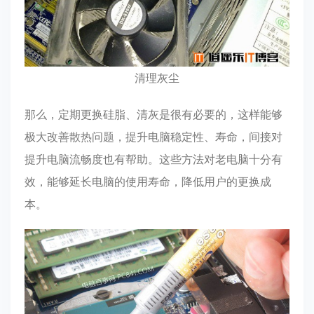
清理灰尘
那么，定期更换硅脂、清灰是很有必要的，这样能够
极大改善散热问题，提升电脑稳定性、寿命，间接对
提升电脑流畅度也有帮助。这些方法对老电脑十分有
效，能够延长电脑的使用寿命，降低用户的更换成
本。