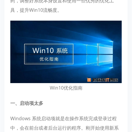
药，调整好系统本身设置和使用一些优秀的优化工
具，提升Win10流畅度。
Win10优化指南
一、启动项太多
Windows 系统启动项就是在操作系统完成登录过程
中，会在前台或者后台运行的程序。刚开始使用新系