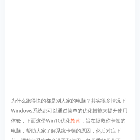
为什么跑得快的都是别人家的电脑？其实很多情况下
Windows系统都可以通过简单的优化措施来提升使用
体验，下面这份Win10优化
指南
，旨在拯救你卡顿的
电脑，帮助大家了解系统卡顿的原因，然后对症下