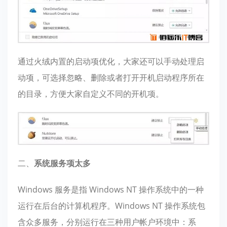
通过火绒内置的启动项优化，大家还可以手动处理启
动项，可选择忽略、删除或者打开开机启动程序所在
的目录，方便大家自定义不同的开机项。
二、
系统服务项太多
Windows 服务是指 Windows NT 操作系统中的一种
运行在后台的计算机程序。Windows NT 操作系统包
含众多服务，分别运行在三种用户帐户环境中：系