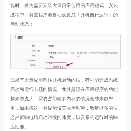
统时，难免需要安装大量日常使用的应用程式，安装
过程中，有些程序会自动设置成「开机自行运行」的
启动状态：
如果有大量应用程序开机启动的话，有可能造成系统
启动和运行卡顿的情况。尤其是现在应用程序的功能
越来越庞大，需要占用较多内存的情况会越来越严
重，如果将这一类应用设置成启动项，数量过多的话
必然影响电脑启动时候的速度，以及系统运行时的响
应性能。