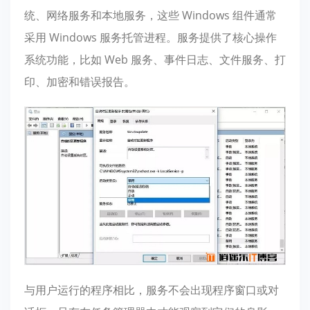
统、网络服务和本地服务，这些 Windows 组件通常
采用 Windows 服务托管进程。服务提供了核心操作
系统功能，比如 Web 服务、事件日志、文件服务、打
印、加密和错误报告。
与用户运行的程序相比，服务不会出现程序窗口或对