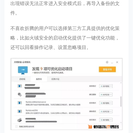
出现错误无法正常进入安全模式后，再导入备份的文
件。
不喜欢折腾的用户可以选择第三方工具提供的优化策
略，比如火绒安全的启动优化提供了一键优化功能，
还可以回看操作记录、设置忽略项目。