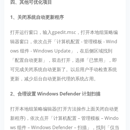
四、其他可优化项目
1、关闭系统自动更新程序
打开运行窗口，输入gpedit.msc，打开本地组策略编
辑器窗口，依次点开「计算机配置 - 管理模板 - Wind
ows 组件 - Windows Update」，在后侧区域找到
「配置自动更新」，双击打开，选择「已禁用」，即
可完成关闭系统自动更新了。以后用户手动检查系统
更新，减少后台自动更新代理的系统占用。
2、合理设置 Windows Defender 计划扫描
打开本地组策略编辑器(打开方法操作上面关闭自动更
新程序)，依次点开「计算机配置 – 管理模板 – Windo
ws 组件 – Windows Defender – 扫描」，找到「仅当