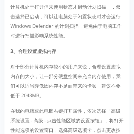
计算机处于打开但未使用状态才启动计划扫描」，双
击选择已启动，可以让电脑处于闲置状态时才会运行
Windows Defender 的计划扫描，避免由于电脑工作
时进行扫描影响系统性能。
3、合理设置虚拟内存
对于部分计算机内存较小的用户来说，合理设置虚拟
内存的大小，让一部分硬盘空间来充当内存使用，我
们可以适当降低因内存不足而带来的卡顿，建议不要
低于 2048MB。
在我的电脑或此电脑右键打开属性，依次选择「高级
系统设置 - 高级 - 点击性能区域的设置按钮」，将打开
性能选项的设置窗口，选择高级选项卡，点击更改按