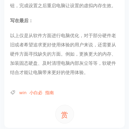
钮，完成设置之后重启电脑让设置的虚拟内存生效。
写在最后：
以上仅是从软件方面进行电脑优化，对于部分硬件老
旧或者希望追求更好使用体验的用户来说，还需要从
硬件方面寻找缺失的方面。例如，更换更大的内存、
加装固态硬盘、及时清理电脑内部灰尘等等，软硬件
结合才能让电脑带来更好的使用体验。
win
小白必
指南
赏