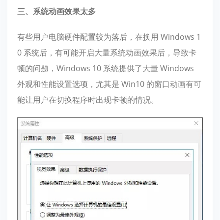
三、系统动画效果太多
有些用户电脑硬件配置较为落后，在换用 Windows 1
0 系统后，有可能开启大量系统动画效果后，导致卡
顿的问题，Windows 10 系统提供了大量 Windows
外观和性能设置选项，尤其是 Win10 的窗口动画有可
能让用户在切换程序时出现卡顿的情况。