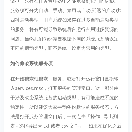
话框，只有在任务管理器中才能观察到它们的身影。
服务项可分为自动、手动、禁用或自动(延迟的启动)共
四种启动类型，用户系统如果存在过多自动启动类型
的服务，将有可能导致系统后台运行占用过多资源的
问题。当然我们仍然需要根据不同的系统服务项设定
不同的启动类型，而不是统一设定为禁用的类型。
如何修改系统服务项
在开始搜索框搜索「服务」或者打开运行窗口直接输
入services.msc，打开服务的管理窗口。这一部分由
于涉及改变系统服务的启动类型，有可能造成系统的
稳定性，所以建议大家手动备份默认的服务状态，方
法是打开服务管理窗口后，一次点击「操作 - 导出列
表 - 选择导出为 txt 或者 csv 文件」，如果在优化之后