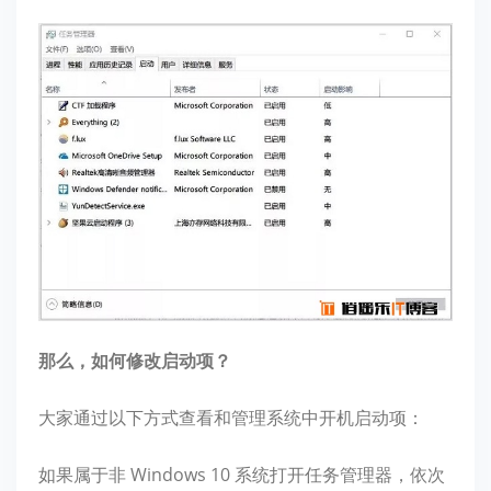
那么，如何修改启动项？
大家通过以下方式查看和管理系统中开机启动项：
如果属于非 Windows 10 系统打开任务管理器，依次