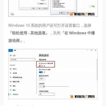
Windows 10 系统的用户还可打开设置窗口，选择
「轻松使用 - 其他选项」
，关闭
「在 Windows 中播
放动画」
。