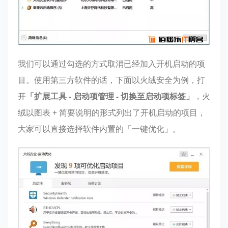
我们可以通过勾选的方式取消已经加入开机启动的项
目。使用第三方软件的话，下面以火绒安全为例，打
开
「扩展工具 - 启动项管理 - 切换至启动项标签」
，火
绒以图表 + 简要说明的形式列出了开机启动的项目，
大家可以直接选择软件内置的「一键优化」。