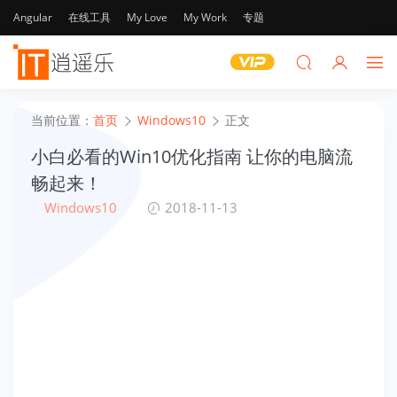
Angular
在线工具
My Love
My Work
专题
当前位置：
首页
Windows10
正文
小白必看的Win10优化指南 让你的电脑流
畅起来！
Windows10
2018-11-13