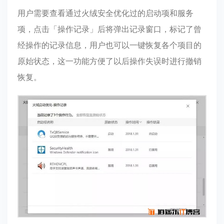
用户需要查看通过火绒安全优化过的启动项和服务
项，点击「操作记录」后将弹出记录窗口，标记了曾
经操作的记录信息，用户也可以一键恢复各个项目的
原始状态，这一功能方便了以后操作失误时进行撤销
恢复。