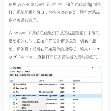
使用 Win+R 组合键打开运行框，输入 msconfig 后将
打开系统配置的窗口，切换启动标签页，即可对系统
启动项进行管理。
Windows 10 系统已经取消了从系统配置窗口中管理
启动项的功能，直接打开任务管理器后，切换「启
动」标签页；或者在开始菜单的搜索栏，输入 taskm
gr /0 /startup，直接打开任务管理器的启动标签页。