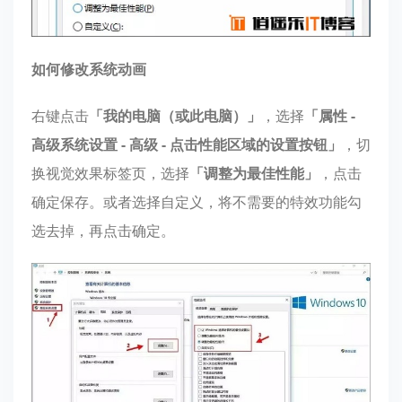
如何修改系统动画
右键点击
「我的电脑（或此电脑）」
，选择
「属性 -
高级系统设置 - 高级 - 点击性能区域的设置按钮」
，切
换视觉效果标签页，选择
「调整为最佳性能」
，点击
确定保存。或者选择自定义，将不需要的特效功能勾
选去掉，再点击确定。