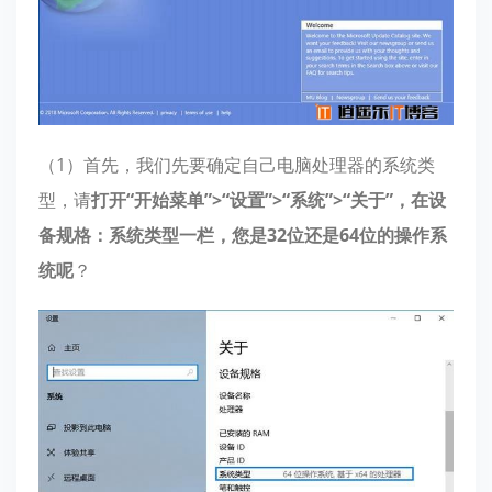
（1）首先，我们先要确定自己电脑处理器的系统类
型，请
打开“开始菜单”>“设置”>“系统”>“关于”，在设
备规格：系统类型一栏，您是32位还是64位的操作系
统呢
？