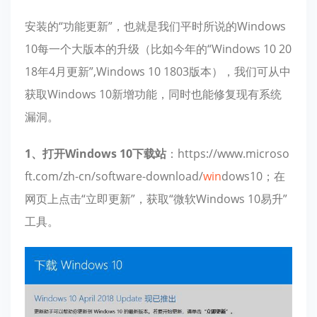
安装的“功能更新”，也就是我们平时所说的Windows
10每一个大版本的升级（比如今年的“Windows 10 20
18年4月更新”,Windows 10 1803版本），我们可从中
获取Windows 10新增功能，同时也能修复现有系统
漏洞。
1、打开Windows 10下载站
：https://www.microso
ft.com/zh-cn/software-download/
win
dows10；在
网页上点击“立即更新”，获取“微软Windows 10易升”
工具。