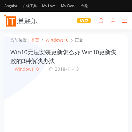
Angular
在线工具
My Love
My Work
专题
当前位置：
首页
Windows10
正文
Win10无法安装更新怎么办 Win10更新失
败的3种解决办法
Windows10
2018-11-13