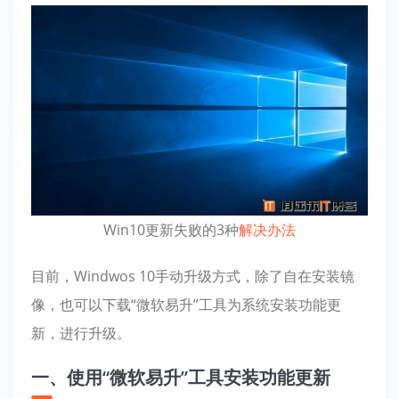
Win10更新失败的3种
解决办法
目前，Windwos 10手动升级方式，除了自在安装镜
像，也可以下载“微软易升”工具为系统安装功能更
新，进行升级。
一、使用“微软易升”工具安装功能更新