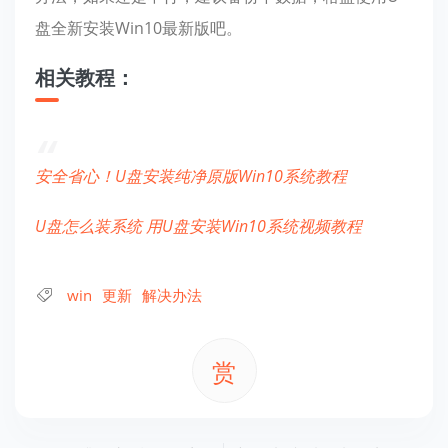
盘全新安装Win10最新版吧。
相关教程：
安全省心！U盘安装纯净原版Win10系统教程
U盘怎么装系统 用U盘安装Win10系统视频教程
win
更新
解决办法
赏