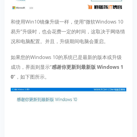
和使用Win10镜像升级一样，使用“微软Windows 10
易升”升级时，也会花费一定的时间，这取决于网络情
况和电脑配置。并且，升级期间电脑会重启。
如果您的Windows 10的系统已是最新的版本或升级
成功，界面则显示“
感谢你更新到最新版 Windows 1
0
”，如下图所示。