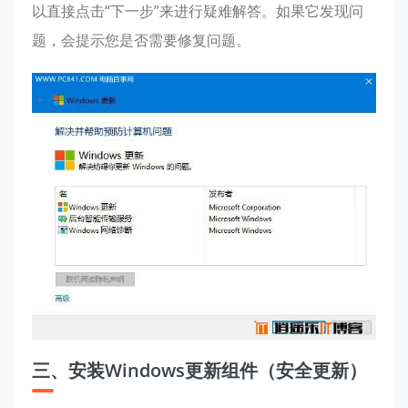
以直接点击“下一步”来进行疑难解答。如果它发现问
题，会提示您是否需要修复问题。
三、安装Windows更新组件（安全更新）