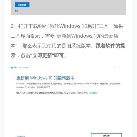
2、打开下载到的“微软Windows 10易升”工具，如果
工具界面提示，需要“更新到Windows 10的最新版
本”，那么表示您使用的是旧系统版本。
跟着软件的提
示，点击“立即更新”即可
。