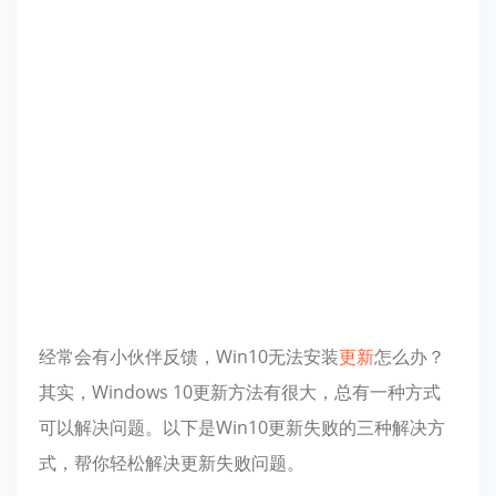
经常会有小伙伴反馈，Win10无法安装
更新
怎么办？
其实，Windows 10更新方法有很大，总有一种方式
可以解决问题。以下是Win10更新失败的三种解决方
式，帮你轻松解决更新失败问题。