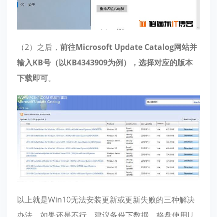
（2）之后，
前往Microsoft Update Catalog网站并
输入KB号（以KB4343909为例），选择对应的版本
下载即可
。
以上就是Win10无法安装更新或更新失败的三种解决
办法，如果还是不行，建议备份下数据，格盘使用U