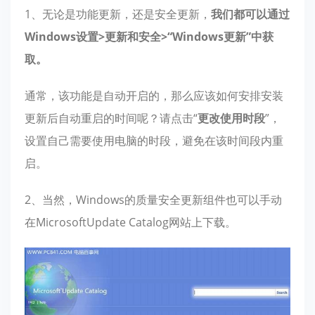
1、无论是功能更新，还是安全更新，
我们都可以通过
Windows设置>更新和安全>“Windows更新”中获
取。
通常，该功能是自动开启的，那么应该如何安排安装
更新后自动重启的时间呢？请点击“
更改使用时段
”，
设置自己需要使用电脑的时段，避免在该时间段内重
启。
2、当然，Windows的质量安全更新组件也可以手动
在MicrosoftUpdate Catalog网站上下载。