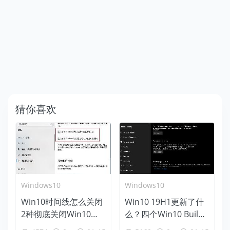
猜你喜欢
Windows10
Windows10
Win10时间线怎么关闭
Win10 19H1更新了什
2种彻底关闭Win10时
么？四个Win10 Build
间线方法
18312新特性盘点