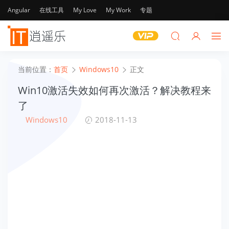
Angular
在线工具
My Love
My Work
专题
当前位置：
首页
Windows10
正文
Win10激活失效如何再次激活？解决教程来
了
Windows10
2018-11-13