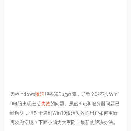
因Windows
激活
服务器Bug故障，导致全球不少Win1
0电脑出现激活
失效
的问题。虽然Bug和服务器问题已
经解决，但对于遇到Win10激活失效的用户如何重新
再次激活呢？下面小编为大家附上最新的解决办法。