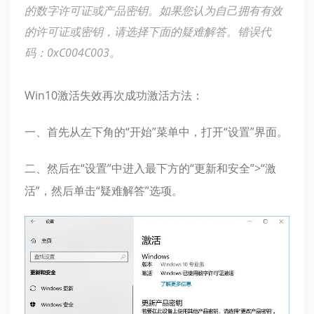
的数字许可证或产品密钥。如果您认为自己拥有有效
的许可证或密钥，请选择下面的疑难解答。错误代
码：0xC004C003。
Win10激活失效再次成功激活方法：
一、首先从左下角的“开始”菜单中，打开“设置”界面。
二、然后在“设置”中进入最下方的“更新和安全”>“激
活”，然后单击“疑难解答”选项。