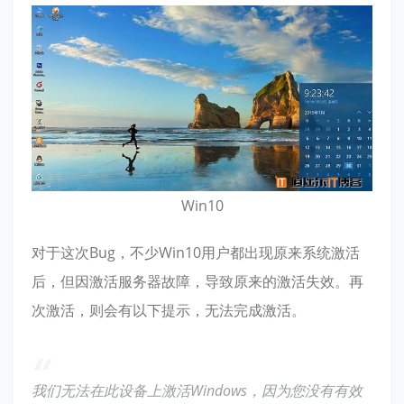
Win10
对于这次Bug，不少Win10用户都出现原来系统激活
后，但因激活服务器故障，导致原来的激活失效。再
次激活，则会有以下提示，无法完成激活。
我们无法在此设备上激活Windows，因为您没有有效