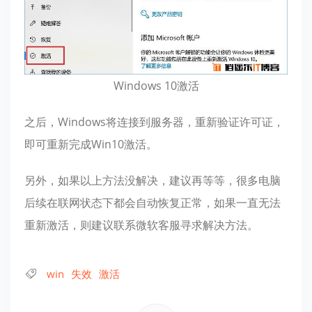
Windows 10激活
之后，Windows将连接到服务器，重新验证许可证，
即可重新完成Win10激活。
另外，如果以上方法没解决，建议再等等，很多电脑
后续在联网状态下都会自动恢复正常，如果一直无法
重新激活，则建议联系微软客服寻求解决方法。
win
失效
激活