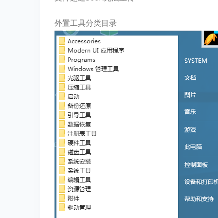
外置工具分类目录