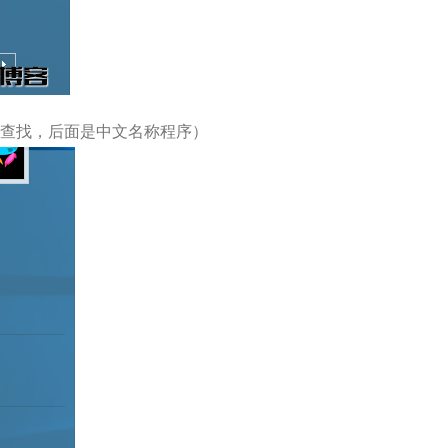
查找，后面是中文名称程序）