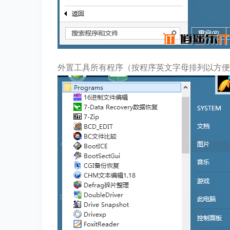
外置工具所有程序（按程序英文字母排列以方便