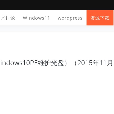
技术讨论
Windows11
wordpress
资源下载
O（Windows10PE维护光盘）（2015年11月