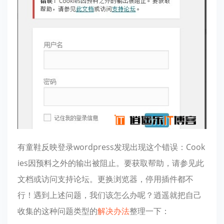
有童鞋反映登录wordpress发现出现这个错误：Cook
ies因预料之外的输出被阻止。要获取帮助，请参见此
文档或访问支持论坛。更换浏览器，停用插件都不
行！遇到上述问题，我们该怎么办呢？逍遥就把自己
收集的这种问题类型的
解决办法
整理一下：