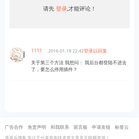
请先
登录
,才能评论！
1111
登录以回复
2016-01-18 22:42
关于第三个方法 我想问： 我后台都登陆不进去
了，要怎么停用插件？
广告合作
免责声明
和我联系
留言板
申请友链
标签云
逍遥乐博客,专注于分享发布技术类文章及互联网资源！