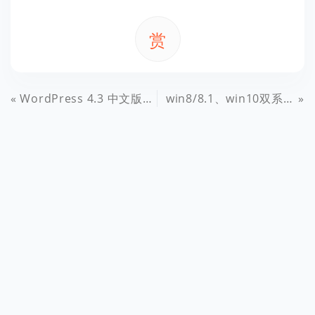
赏
WordPress 4.3 中文版菜单设置显示选项BUG修复
win8/8.1、win10双系统安装详细教程