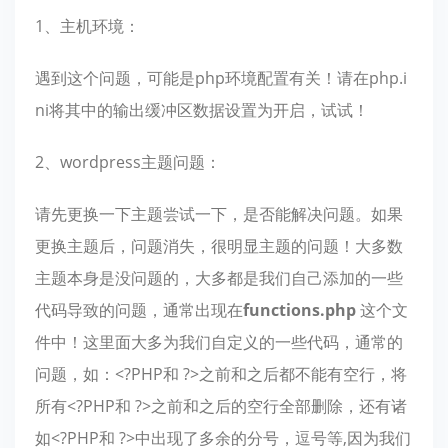
1、主机环境：
遇到这个问题，可能是php环境配置有关！请在php.i
ni将其中的输出缓冲区数据设置为开启，试试！
2、wordpress主题问题：
请先更换一下主题尝试一下，是否能解决问题。如果
更换主题后，问题消失，很明显主题的问题！大多数
主题本身是没问题的，大多都是我们自己添加的一些
代码导致的问题，通常出现在
functions.php
这个文
件中！这里面大多为我们自定义的一些代码，通常的
问题，如：<?PHP和 ?>之前和之后都不能有空行，将
所有<?PHP和 ?>之前和之后的空行全部删除，还有诸
如<?PHP和 ?>中出现了多余的分号，逗号等,因为我们