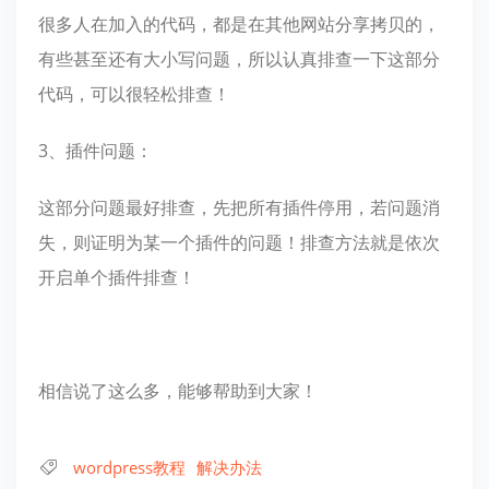
很多人在加入的代码，都是在其他网站分享拷贝的，
有些甚至还有大小写问题，所以认真排查一下这部分
代码，可以很轻松排查！
3、插件问题：
这部分问题最好排查，先把所有插件停用，若问题消
失，则证明为某一个插件的问题！排查方法就是依次
开启单个插件排查！
相信说了这么多，能够帮助到大家！
wordpress教程
解决办法