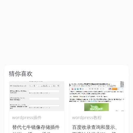
猜你喜欢
wordpress插件
wordpress教程
替代七牛镜像存储插件
百度收录查询和显示、