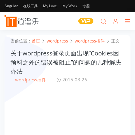
Angular
在线工具
My Love
My Work
专题
当前位置：
首页
wordpress
wordpress插件
正文
关于wordpress登录页面出现”Cookies因
预料之外的错误被阻止”的问题的几种解决
办法
wordpress插件
2015-08-26