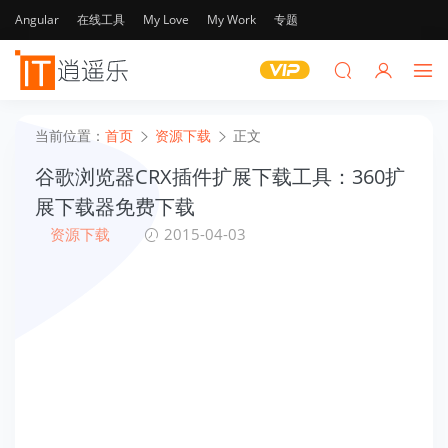
Angular
在线工具
My Love
My Work
专题
当前位置：
首页
资源下载
正文
谷歌浏览器CRX插件扩展下载工具：360扩
展下载器免费下载
资源下载
2015-04-03