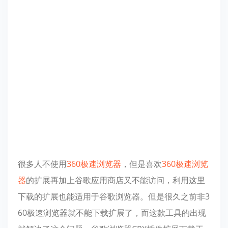
很多人不使用
360极速浏览器
，但是喜欢
360极速浏览
器
的扩展再加上谷歌应用商店又不能访问，利用这里
下载的扩展也能适用于谷歌浏览器。但是很久之前非3
60极速浏览器就不能下载扩展了，而这款工具的出现