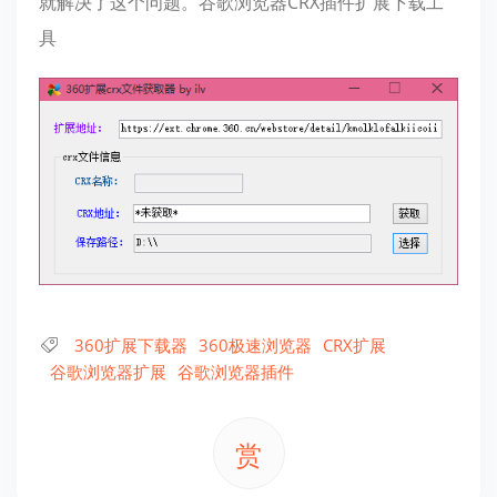
就解决了这个问题。谷歌浏览器CRX插件扩展下载工
具
360扩展下载器
360极速浏览器
CRX扩展
谷歌浏览器扩展
谷歌浏览器插件
赏