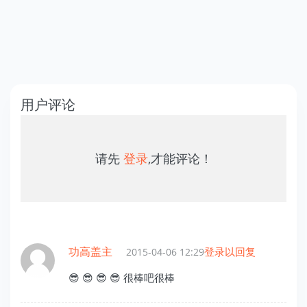
用户评论
请先
登录
,才能评论！
功高盖主
登录以回复
2015-04-06 12:29
😎 😎 😎 😎 很棒吧很棒