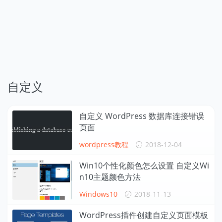
自定义
自定义 WordPress 数据库连接错误
页面
wordpress教程
2018-12-04
Win10个性化颜色怎么设置 自定义Wi
n10主题颜色方法
Windows10
2018-11-13
WordPress插件创建自定义页面模板