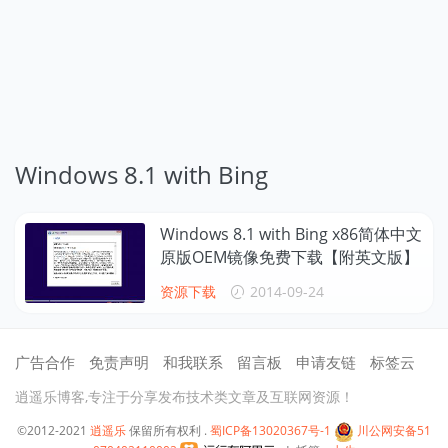
Windows 8.1 with Bing
Windows 8.1 with Bing x86简体中文
原版OEM镜像免费下载【附英文版】
资源下载
2014-09-24
广告合作
免责声明
和我联系
留言板
申请友链
标签云
逍遥乐博客,专注于分享发布技术类文章及互联网资源！
©2012-2021
逍遥乐
保留所有权利 .
蜀ICP备13020367号-1
川公网安备51