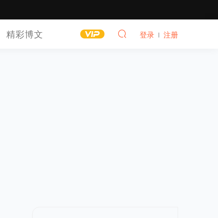
精彩博文
登录
注册