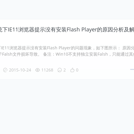
统下IE11浏览器提示没有安装Flash Player的原因分析及
下IE11浏览器提示没有安装Flash Player的问题现象，如下图所示： 原因
Falsh文件损坏导致。 备注：Win10不支持独立安装Falsh，只能通过其
。
2015-10-24
11268
2
0