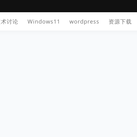
技术讨论
Windows11
wordpress
资源下载