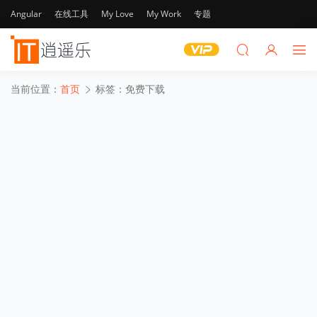
Angular
在线工具
My Love
My Work
专题
当前位置：
首页
标签：免费下载