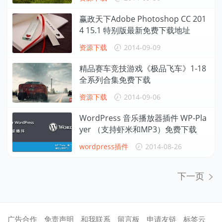
赢政天下Adobe Photoshop CC 201
4 15.1 特别版最新免费下载地址
资源下载
2014-09-09
精品赛车竞技游戏《极品飞车》1-18
全系列合集免费下载
资源下载
2014-09-06
WordPress 音乐播放器插件 WP-Pla
yer （支持虾米和MP3）免费下载
wordpress插件
2014-08-26
下一页
广告合作
免责声明
和我联系
留言板
申请友链
标签云