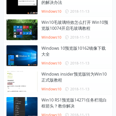
的解决办法
Windows10
2018-11-13
Win10毛玻璃特效怎么打开 Win10预
览版10074开启毛玻璃教程
Windows10
2018-11-13
Windows 10预览版10162镜像下载
大全
Windows10
2018-11-13
Windows insider预览版转为Win10
正式版教程
Windows10
2018-11-13
Win10 RS1预览版14271任务栏现白
框箭头？教你解决
Windows10
2018-11-13