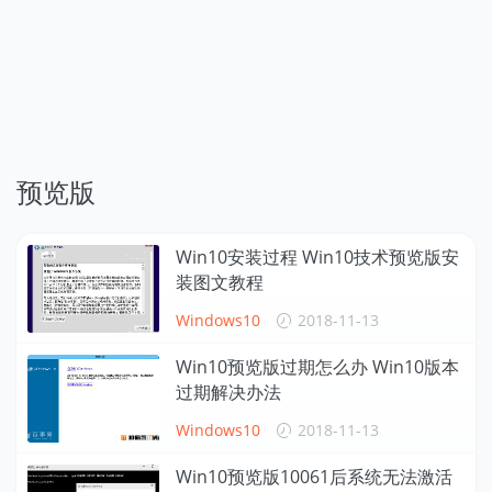
预览版
Win10安装过程 Win10技术预览版安
装图文教程
Windows10
2018-11-13
Win10预览版过期怎么办 Win10版本
过期解决办法
Windows10
2018-11-13
Win10预览版10061后系统无法激活