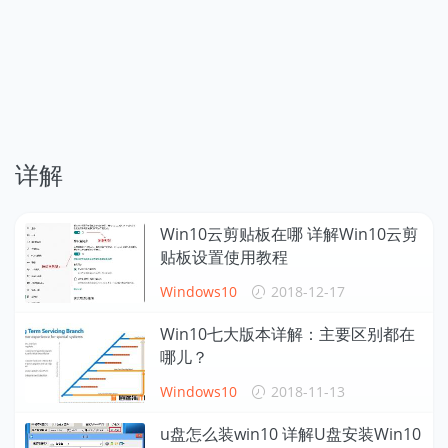
详解
Win10云剪贴板在哪 详解Win10云剪
贴板设置使用教程
Windows10
2018-12-17
Win10七大版本详解：主要区别都在
哪儿？
Windows10
2018-11-13
u盘怎么装win10 详解U盘安装Win10