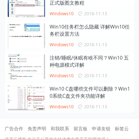
正式版图文教程
Windows10
2018-11-13
Win10任务栏怎么隐藏 详解Win10任
务栏设置方法
Windows10
2018-11-13
注销/睡眠/休眠有啥不同？Win10 五
种电源模式详解
Windows10
2018-11-13
Win10 C盘哪些文件可以删除？Win1
0系统C盘文件夹功能详解
Windows10
2018-11-13
广告合作
免责声明
和我联系
留言板
申请友链
标签云