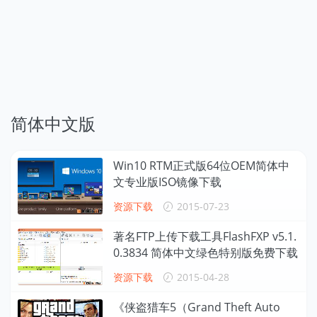
简体中文版
Win10 RTM正式版64位OEM简体中
文专业版ISO镜像下载
资源下载
2015-07-23
著名FTP上传下载工具FlashFXP v5.1.
0.3834 简体中文绿色特别版免费下载
资源下载
2015-04-28
《侠盗猎车5（Grand Theft Auto