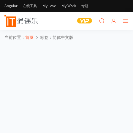
Angular
在线工具
My Love
My Work
专题
当前位置：
首页
标签：简体中文版