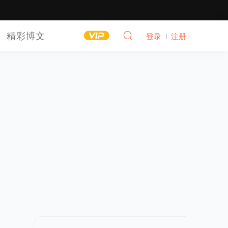
精彩博文
登录
注册