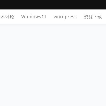
技术讨论
Windows11
wordpress
资源下载