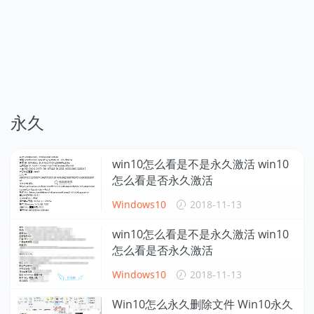
永久
win10怎么看是不是永久激活 win10
怎么看是否永久激活
Windows10
2018-11-13
win10怎么看是不是永久激活 win10
怎么看是否永久激活
Windows10
2018-11-13
Win10怎么永久删除文件 Win10永久