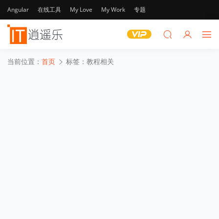
Angular
在线工具
My Love
My Work
专题
当前位置：
首页
标签：教程相关