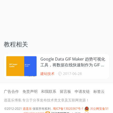
教程相关
Google Data GIF Maker 趋势可视化
工具，将数据在线快速制作为 GIF 动
画
建站技术
2017-06-28
广告合作
免责声明
和我联系
留言板
申请友链
标签云
逍遥乐博客,专注于分享发布技术类文章及互联网资源！
©2012-2021
逍遥乐
保留所有权利 .
蜀ICP备13020367号-1
川公网安备51