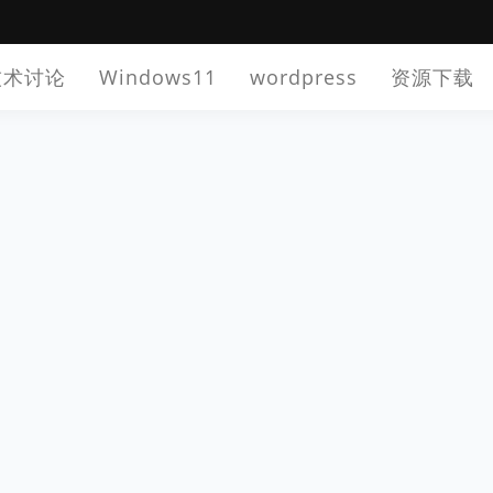
技术讨论
Windows11
wordpress
资源下载