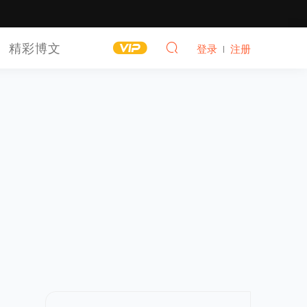
精彩博文
登录
注册