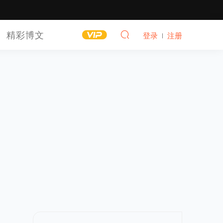
精彩博文
登录
注册