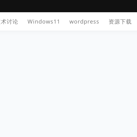
技术讨论
Windows11
wordpress
资源下载