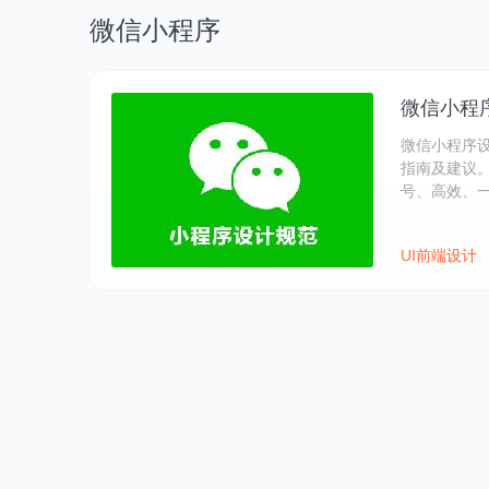
微信小程序
微信小程
微信小程序
指南及建议
号、高效、
UI前端设计