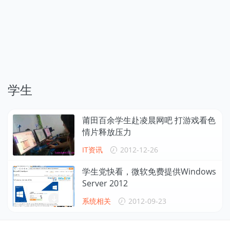
学生
莆田百余学生赴凌晨网吧 打游戏看色
情片释放压力
IT资讯
2012-12-26
学生党快看，微软免费提供Windows
Server 2012
系统相关
2012-09-23