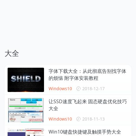
大全
字体下载大全：从此彻底告别找字体
的烦恼 附字体安装教程
Windows10
2018-12-17
让SSD速度飞起来 固态硬盘优化技巧
大全
Windows10
2018-11-13
Win10键盘快捷键及触摸手势大全