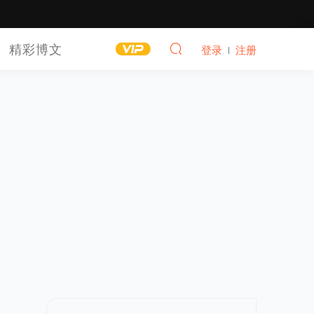
精彩博文
登录
注册