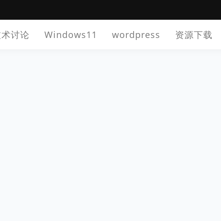
技术讨论
Windows11
wordpress
资源下载