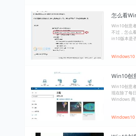
怎么看Wi
Win10创
不过，怎么看
in10版本
Windows10
Win10
Win10创
现在除了每日更
Windows
Windows10