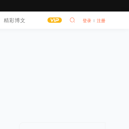
精彩博文
登录
注册