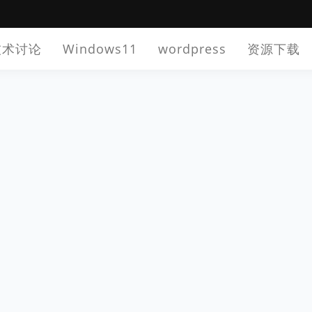
技术讨论
Windows11
wordpress
资源下载