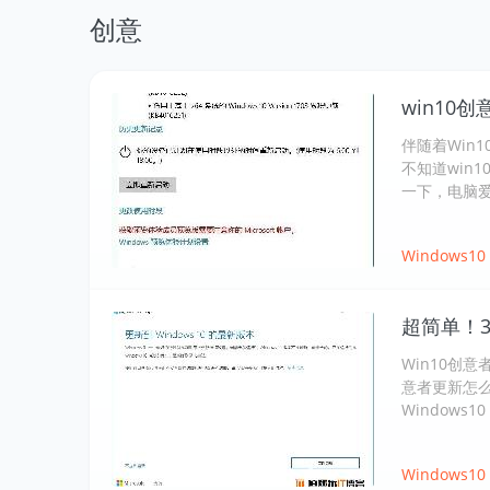
创意
win10
伴随着Win
不知道win
一下，电脑
Windows10
超简单！3
Win10创
意者更新怎么
Windows10
Windows10