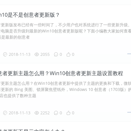
n10是不是创意者更新版？
意者更新版发布已经有一些时间了，不少用户也对系统进行了一些更新升级
电脑是否升级到最新的Win10创意者更新版呢？下面小编教大家如何查
是否是最新的创意者
2018-11-13
2055
0
0
创意者更新主题怎么用？Win10创意者更新主题设置教程
意者更新主题怎么用？在Win10创意者更新中提供了主题的更换和下载，微
新的 Bing 美图、锁屏聚焦壁纸外，Windows 10 创意者（1703版）
 商店也提供了数种主题
2018-11-13
2252
0
0