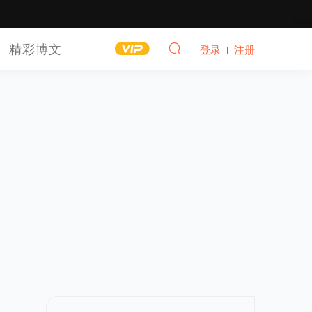
精彩博文
登录
注册