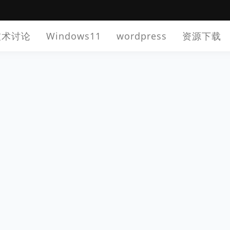
技术讨论
Windows11
wordpress
资源下载